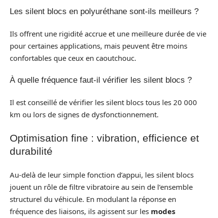
Les silent blocs en polyuréthane sont-ils meilleurs ?
Ils offrent une rigidité accrue et une meilleure durée de vie
pour certaines applications, mais peuvent être moins
confortables que ceux en caoutchouc.
À quelle fréquence faut-il vérifier les silent blocs ?
Il est conseillé de vérifier les silent blocs tous les 20 000
km ou lors de signes de dysfonctionnement.
Optimisation fine : vibration, efficience et
durabilité
Au-delà de leur simple fonction d’appui, les silent blocs
jouent un rôle de filtre vibratoire au sein de l’ensemble
structurel du véhicule. En modulant la réponse en
fréquence des liaisons, ils agissent sur les
modes