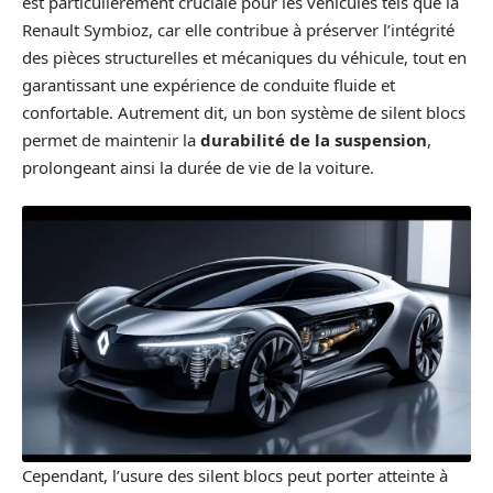
est particulièrement cruciale pour les véhicules tels que la
Renault Symbioz, car elle contribue à préserver l’intégrité
des pièces structurelles et mécaniques du véhicule, tout en
garantissant une expérience de conduite fluide et
confortable. Autrement dit, un bon système de silent blocs
permet de maintenir la
durabilité de la suspension
,
prolongeant ainsi la durée de vie de la voiture.
Cependant, l’usure des silent blocs peut porter atteinte à