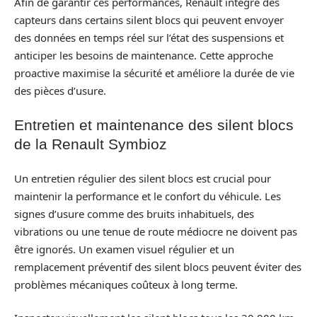
Afin de garantir ces performances, Renault intègre des
capteurs dans certains silent blocs qui peuvent envoyer
des données en temps réel sur l’état des suspensions et
anticiper les besoins de maintenance. Cette approche
proactive maximise la sécurité et améliore la durée de vie
des pièces d’usure.
Entretien et maintenance des silent blocs
de la Renault Symbioz
Un entretien régulier des silent blocs est crucial pour
maintenir la performance et le confort du véhicule. Les
signes d’usure comme des bruits inhabituels, des
vibrations ou une tenue de route médiocre ne doivent pas
être ignorés. Un examen visuel régulier et un
remplacement préventif des silent blocs peuvent éviter des
problèmes mécaniques coûteux à long terme.