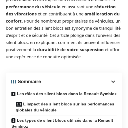
performance du véhicule
en assurant une
réduction
des vibrations
et en contribuant à une
amélioration du
confort
. Pour de nombreux propriétaires de véhicules, un
bon entretien des silent blocs est synonyme de tranquillité
d’esprit et de sécurité. Cet article plonge dans l’univers des
silent blocs, en expliquant comment ils peuvent influencer
positivement la
durabilité de votre suspension
et offrir
une expérience de conduite optimisée.
Sommaire
Les rôles des silent blocs dans la Renault Symbioz
L’impact des silent blocs sur les performances
globales du véhicule
Les types de silent blocs utilisés dans la Renault
Symbioz