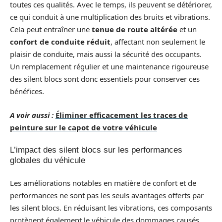
toutes ces qualités. Avec le temps, ils peuvent se détériorer,
ce qui conduit à une multiplication des bruits et vibrations.
Cela peut entraîner une
tenue de route altérée
et un
confort de conduite réduit
, affectant non seulement le
plaisir de conduite, mais aussi la sécurité des occupants.
Un remplacement régulier et une maintenance rigoureuse
des silent blocs sont donc essentiels pour conserver ces
bénéfices.
A voir aussi :
Éliminer efficacement les traces de
peinture sur le capot de votre véhicule
L’impact des silent blocs sur les performances
globales du véhicule
Les améliorations notables en matière de confort et de
performances ne sont pas les seuls avantages offerts par
les silent blocs. En réduisant les vibrations, ces composants
protègent également le véhicule des dommages causés