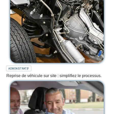
ADMINISTRATIF
Reprise de véhicule sur site : simplifiez le processus.