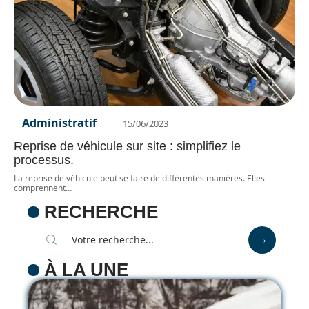
Administratif
15/06/2023
Reprise de véhicule sur site : simplifiez le
processus.
La reprise de véhicule peut se faire de différentes manières. Elles
comprennent
…
RECHERCHE
À LA UNE