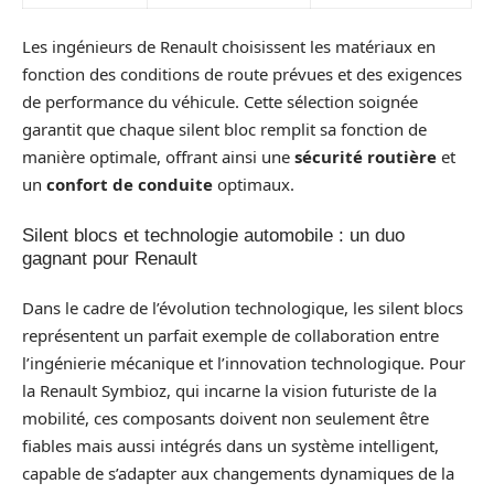
Les ingénieurs de Renault choisissent les matériaux en
fonction des conditions de route prévues et des exigences
de performance du véhicule. Cette sélection soignée
garantit que chaque silent bloc remplit sa fonction de
manière optimale, offrant ainsi une
sécurité routière
et
un
confort de conduite
optimaux.
Silent blocs et technologie automobile : un duo
gagnant pour Renault
Dans le cadre de l’évolution technologique, les silent blocs
représentent un parfait exemple de collaboration entre
l’ingénierie mécanique et l’innovation technologique. Pour
la Renault Symbioz, qui incarne la vision futuriste de la
mobilité, ces composants doivent non seulement être
fiables mais aussi intégrés dans un système intelligent,
capable de s’adapter aux changements dynamiques de la