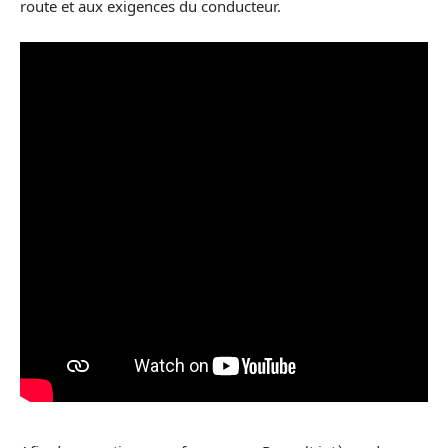
route et aux exigences du conducteur.