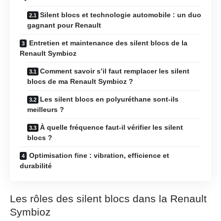
Silent blocs et technologie automobile : un duo
gagnant pour Renault
Entretien et maintenance des silent blocs de la
Renault Symbioz
Comment savoir s’il faut remplacer les silent
blocs de ma Renault Symbioz ?
Les silent blocs en polyuréthane sont-ils
meilleurs ?
À quelle fréquence faut-il vérifier les silent
blocs ?
Optimisation fine : vibration, efficience et
durabilité
Les rôles des silent blocs dans la Renault
Symbioz