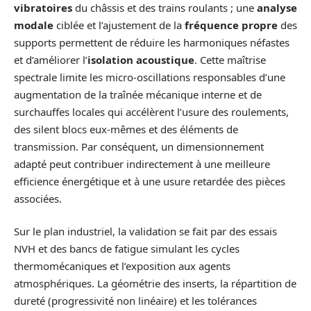
vibratoires
du châssis et des trains roulants ; une
analyse
modale
ciblée et l’ajustement de la
fréquence propre
des
supports permettent de réduire les harmoniques néfastes
et d’améliorer l’
isolation acoustique
. Cette maîtrise
spectrale limite les micro-oscillations responsables d’une
augmentation de la traînée mécanique interne et de
surchauffes locales qui accélèrent l’usure des roulements,
des silent blocs eux-mêmes et des éléments de
transmission. Par conséquent, un dimensionnement
adapté peut contribuer indirectement à une meilleure
efficience énergétique et à une usure retardée des pièces
associées.
Sur le plan industriel, la validation se fait par des essais
NVH et des bancs de fatigue simulant les cycles
thermomécaniques et l’exposition aux agents
atmosphériques. La géométrie des inserts, la répartition de
dureté (progressivité non linéaire) et les tolérances