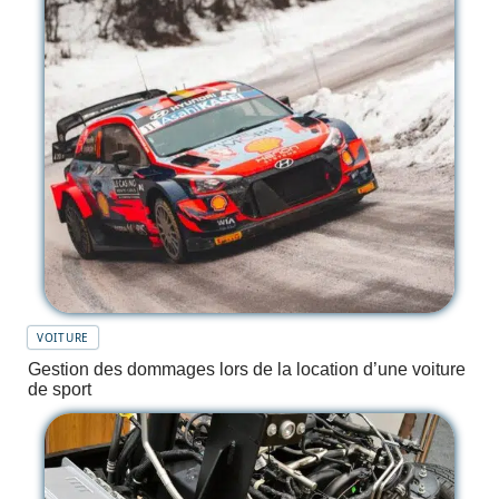
VOITURE
Gestion des dommages lors de la location d’une voiture
de sport