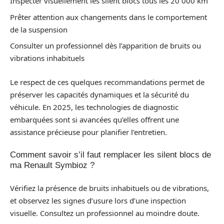
Inspecter visuellement les silent blocs tous les 20 000 km
Prêter attention aux changements dans le comportement
de la suspension
Consulter un professionnel dès l’apparition de bruits ou
vibrations inhabituels
Le respect de ces quelques recommandations permet de
préserver les capacités dynamiques et la sécurité du
véhicule. En 2025, les technologies de diagnostic
embarquées sont si avancées qu’elles offrent une
assistance précieuse pour planifier l’entretien.
Comment savoir s’il faut remplacer les silent blocs de
ma Renault Symbioz ?
Vérifiez la présence de bruits inhabituels ou de vibrations,
et observez les signes d’usure lors d’une inspection
visuelle. Consultez un professionnel au moindre doute.