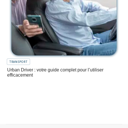
TRANSPORT
Urban Driver : votre guide complet pour l’utiliser
efficacement