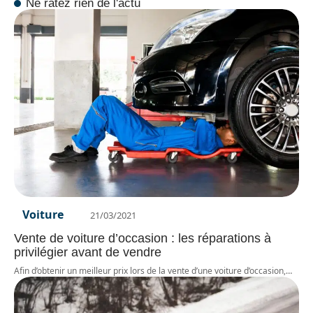
Ne ratez rien de l'actu
Voiture
21/03/2021
Vente de voiture d’occasion : les réparations à
privilégier avant de vendre
Afin d’obtenir un meilleur prix lors de la vente d’une voiture d’occasion,
…