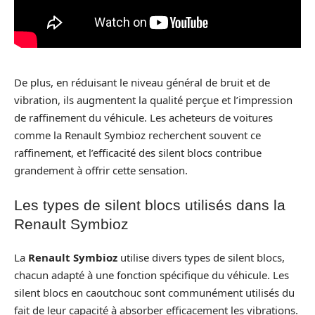
De plus, en réduisant le niveau général de bruit et de
vibration, ils augmentent la qualité perçue et l’impression
de raffinement du véhicule. Les acheteurs de voitures
comme la Renault Symbioz recherchent souvent ce
raffinement, et l’efficacité des silent blocs contribue
grandement à offrir cette sensation.
Les types de silent blocs utilisés dans la
Renault Symbioz
La
Renault Symbioz
utilise divers types de silent blocs,
chacun adapté à une fonction spécifique du véhicule. Les
silent blocs en caoutchouc sont communément utilisés du
fait de leur capacité à absorber efficacement les vibrations.