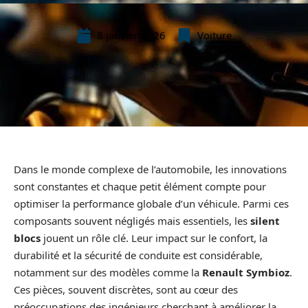
8 janvier 2026
Voiture
Dans le monde complexe de l’automobile, les innovations
sont constantes et chaque petit élément compte pour
optimiser la performance globale d’un véhicule. Parmi ces
composants souvent négligés mais essentiels, les
silent
blocs
jouent un rôle clé. Leur impact sur le confort, la
durabilité et la sécurité de conduite est considérable,
notamment sur des modèles comme la
Renault Symbioz
.
Ces pièces, souvent discrètes, sont au cœur des
préoccupations des ingénieurs cherchant à améliorer la