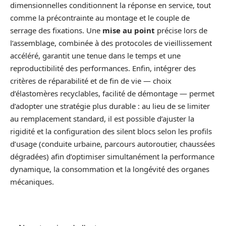
dimensionnelles conditionnent la réponse en service, tout
comme la précontrainte au montage et le couple de
serrage des fixations. Une
mise au point
précise lors de
l’assemblage, combinée à des protocoles de vieillissement
accéléré, garantit une tenue dans le temps et une
reproductibilité des performances. Enfin, intégrer des
critères de réparabilité et de fin de vie — choix
d’élastomères recyclables, facilité de démontage — permet
d’adopter une stratégie plus durable : au lieu de se limiter
au remplacement standard, il est possible d’ajuster la
rigidité et la configuration des silent blocs selon les profils
d’usage (conduite urbaine, parcours autoroutier, chaussées
dégradées) afin d’optimiser simultanément la performance
dynamique, la consommation et la longévité des organes
mécaniques.