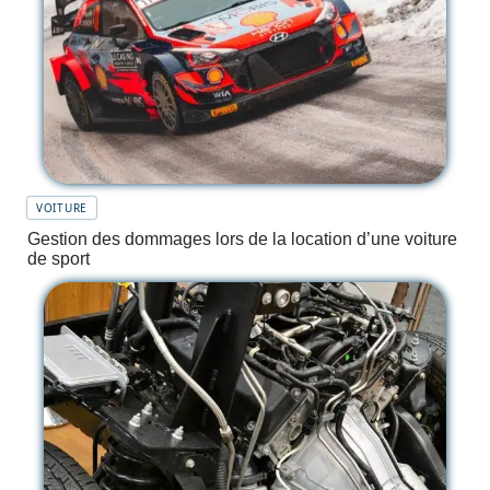
VOITURE
Gestion des dommages lors de la location d’une voiture
de sport