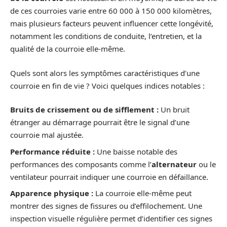
de ces courroies varie entre 60 000 à 150 000 kilomètres,
mais plusieurs facteurs peuvent influencer cette longévité,
notamment les conditions de conduite, l’entretien, et la
qualité de la courroie elle-même.
Quels sont alors les symptômes caractéristiques d’une
courroie en fin de vie ? Voici quelques indices notables :
Bruits de crissement ou de sifflement :
Un bruit
étranger au démarrage pourrait être le signal d’une
courroie mal ajustée.
Performance réduite :
Une baisse notable des
performances des composants comme l’
alternateur
ou le
ventilateur pourrait indiquer une courroie en défaillance.
Apparence physique :
La courroie elle-même peut
montrer des signes de fissures ou d’effilochement. Une
inspection visuelle régulière permet d’identifier ces signes