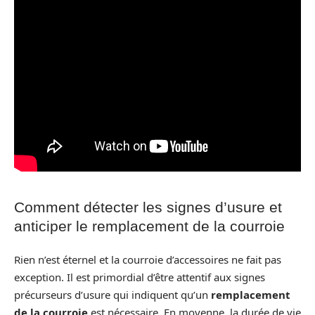
Comment détecter les signes d’usure et
anticiper le remplacement de la courroie
Rien n’est éternel et la courroie d’accessoires ne fait pas
exception. Il est primordial d’être attentif aux signes
précurseurs d’usure qui indiquent qu’un
remplacement
de la courroie
est nécessaire. En moyenne, la durée de vie