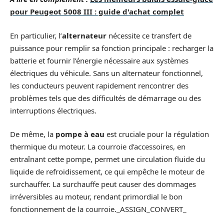
pour Peugeot 5008 III : guide d'achat complet
En particulier, l’
alternateur
nécessite ce transfert de
puissance pour remplir sa fonction principale : recharger la
batterie et fournir l’énergie nécessaire aux systèmes
électriques du véhicule. Sans un alternateur fonctionnel,
les conducteurs peuvent rapidement rencontrer des
problèmes tels que des difficultés de démarrage ou des
interruptions électriques.
De même, la
pompe à eau
est cruciale pour la régulation
thermique du moteur. La courroie d’accessoires, en
entraînant cette pompe, permet une circulation fluide du
liquide de refroidissement, ce qui empêche le moteur de
surchauffer. La surchauffe peut causer des dommages
irréversibles au moteur, rendant primordial le bon
fonctionnement de la courroie._ASSIGN_CONVERT_