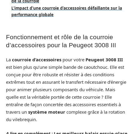
de la courroie
L’impact d’une courroie d’accessoires défaillante sur la
performance globale
Fonctionnement et rôle de la courroie
d’accessoires pour la Peugeot 3008 III
La
courroie d’accessoires
pour votre
Peugeot 3008 III
est bien plus qu’une simple bande de caoutchouc. Elle est
conçue pour être robuste et résister à des conditions
extrêmes tout en assurant le transfert nécessaire d’énergie
pour animer plusieurs composants du véhicule. Mais
quelle est la véritable portée de cette courroie ? Elle
entraîne de façon concertée des accessoires essentiels à
travers un
système moteur
complexe grâce à la rotation
du vilebrequin.
A lire en complément :
Les meilleurs balais essuie-glace