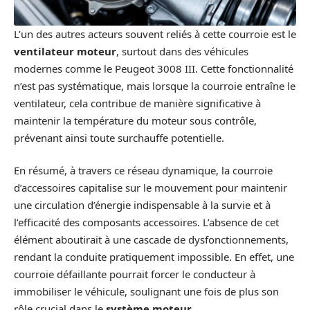
L’un des autres acteurs souvent reliés à cette courroie est le
ventilateur moteur
, surtout dans des véhicules
modernes comme le Peugeot 3008 III. Cette fonctionnalité
n’est pas systématique, mais lorsque la courroie entraîne le
ventilateur, cela contribue de manière significative à
maintenir la température du moteur sous contrôle,
prévenant ainsi toute surchauffe potentielle.
En résumé, à travers ce réseau dynamique, la courroie
d’accessoires capitalise sur le mouvement pour maintenir
une circulation d’énergie indispensable à la survie et à
l’efficacité des composants accessoires. L’absence de cet
élément aboutirait à une cascade de dysfonctionnements,
rendant la conduite pratiquement impossible. En effet, une
courroie défaillante pourrait forcer le conducteur à
immobiliser le véhicule, soulignant une fois de plus son
rôle crucial dans le
système moteur
.