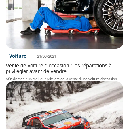
Voiture
21/03/2021
Vente de voiture d’occasion : les réparations à
privilégier avant de vendre
Afin d’obtenir un meilleur prix lors de la vente d’une voiture d’occasion,
…