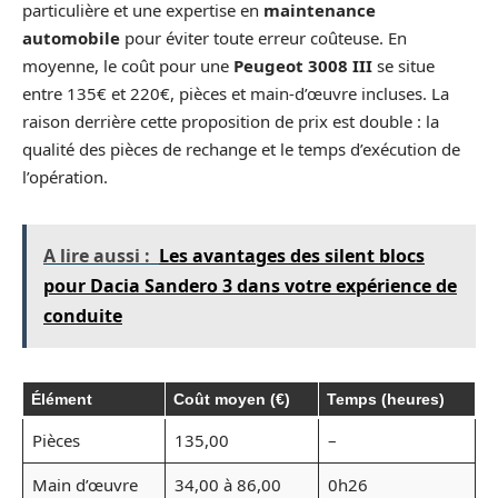
particulière et une expertise en
maintenance
automobile
pour éviter toute erreur coûteuse. En
moyenne, le coût pour une
Peugeot 3008 III
se situe
entre 135€ et 220€, pièces et main-d’œuvre incluses. La
raison derrière cette proposition de prix est double : la
qualité des pièces de rechange et le temps d’exécution de
l’opération.
A lire aussi :
Les avantages des silent blocs
pour Dacia Sandero 3 dans votre expérience de
conduite
Élément
Coût moyen (€)
Temps (heures)
Pièces
135,00
–
Main d’œuvre
34,00 à 86,00
0h26