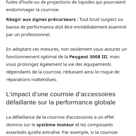
fuites d’huile ou de projections de liquides qui pourraient
endommager la courroie.
Réagir aux signes précurseurs :
Tout bruit suspect ou
baisse de performance doit être immédiatement examiné
par un professionnel.
En adoptant ces mesures, non seulement vous assurez un
fonctionnement optimal de la
Peugeot 3008 III
, mais
vous prolongez également la vie des équipements
dépendants de la courroie, réduisant ainsi le risque de
réparations inattendues.
L’impact d’une courroie d’accessoires
défaillante sur la performance globale
La défaillance de la courroie d’accessoires a un effet
domino sur le
système moteur
et les composants
essentiels qu’elle entraîne. Par exemple, si la courroie