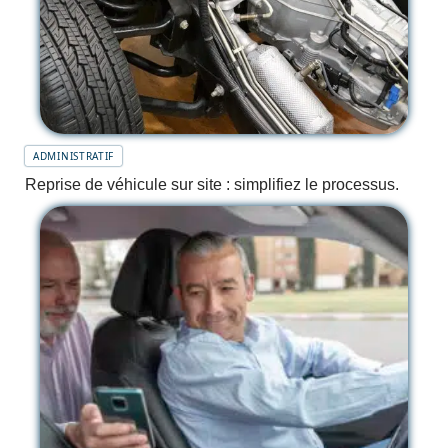
ADMINISTRATIF
Reprise de véhicule sur site : simplifiez le processus.