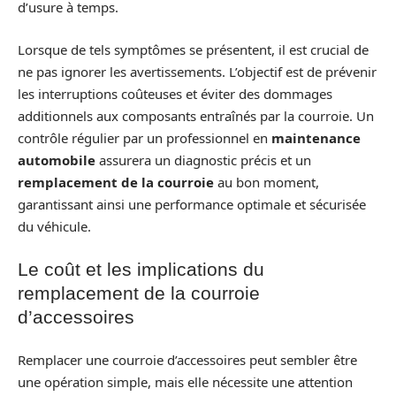
d’usure à temps.
Lorsque de tels symptômes se présentent, il est crucial de
ne pas ignorer les avertissements. L’objectif est de prévenir
les interruptions coûteuses et éviter des dommages
additionnels aux composants entraînés par la courroie. Un
contrôle régulier par un professionnel en
maintenance
automobile
assurera un diagnostic précis et un
remplacement de la courroie
au bon moment,
garantissant ainsi une performance optimale et sécurisée
du véhicule.
Le coût et les implications du
remplacement de la courroie
d’accessoires
Remplacer une courroie d’accessoires peut sembler être
une opération simple, mais elle nécessite une attention