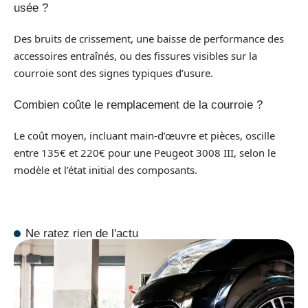
usée ?
Des bruits de crissement, une baisse de performance des
accessoires entraînés, ou des fissures visibles sur la
courroie sont des signes typiques d’usure.
Combien coûte le remplacement de la courroie ?
Le coût moyen, incluant main-d’œuvre et pièces, oscille
entre 135€ et 220€ pour une Peugeot 3008 III, selon le
modèle et l’état initial des composants.
Ne ratez rien de l'actu