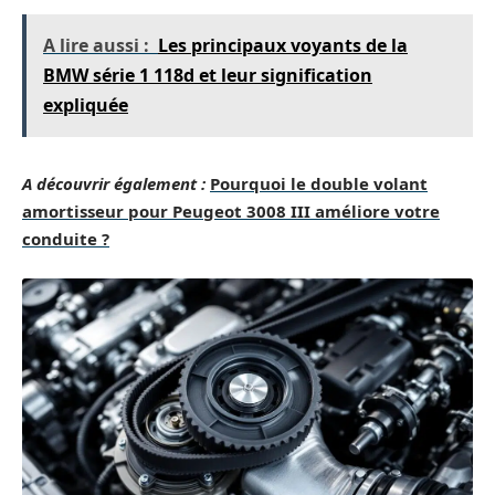
A lire aussi :
Les principaux voyants de la
BMW série 1 118d et leur signification
expliquée
A découvrir également :
Pourquoi le double volant
amortisseur pour Peugeot 3008 III améliore votre
conduite ?