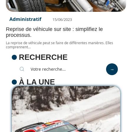
Administratif
15/06/2023
Reprise de véhicule sur site : simplifiez le
processus.
La reprise de véhicule peut se faire de différentes manières. Elles
comprennent
…
RECHERCHE
À LA UNE