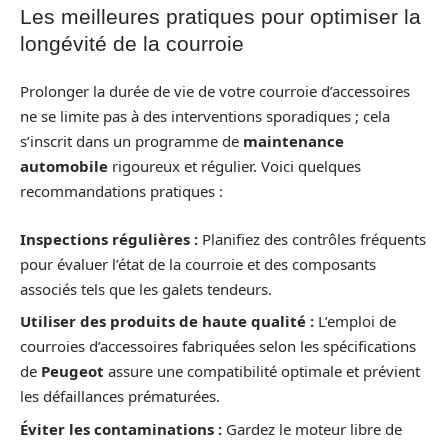
Les meilleures pratiques pour optimiser la
longévité de la courroie
Prolonger la durée de vie de votre courroie d’accessoires
ne se limite pas à des interventions sporadiques ; cela
s’inscrit dans un programme de
maintenance
automobile
rigoureux et régulier. Voici quelques
recommandations pratiques :
Inspections régulières :
Planifiez des contrôles fréquents
pour évaluer l’état de la courroie et des composants
associés tels que les galets tendeurs.
Utiliser des produits de haute qualité :
L’emploi de
courroies d’accessoires fabriquées selon les spécifications
de
Peugeot
assure une compatibilité optimale et prévient
les défaillances prématurées.
Éviter les contaminations :
Gardez le moteur libre de