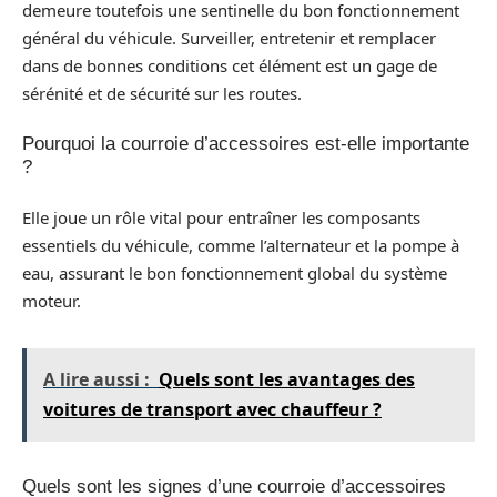
demeure toutefois une sentinelle du bon fonctionnement
général du véhicule. Surveiller, entretenir et remplacer
dans de bonnes conditions cet élément est un gage de
sérénité et de sécurité sur les routes.
Pourquoi la courroie d’accessoires est-elle importante
?
Elle joue un rôle vital pour entraîner les composants
essentiels du véhicule, comme l’alternateur et la pompe à
eau, assurant le bon fonctionnement global du système
moteur.
A lire aussi :
Quels sont les avantages des
voitures de transport avec chauffeur ?
Quels sont les signes d’une courroie d’accessoires