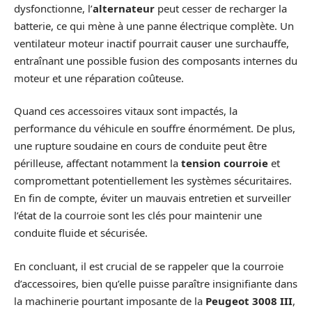
dysfonctionne, l’
alternateur
peut cesser de recharger la
batterie, ce qui mène à une panne électrique complète. Un
ventilateur moteur inactif pourrait causer une surchauffe,
entraînant une possible fusion des composants internes du
moteur et une réparation coûteuse.
Quand ces accessoires vitaux sont impactés, la
performance du véhicule en souffre énormément. De plus,
une rupture soudaine en cours de conduite peut être
périlleuse, affectant notamment la
tension courroie
et
compromettant potentiellement les systèmes sécuritaires.
En fin de compte, éviter un mauvais entretien et surveiller
l’état de la courroie sont les clés pour maintenir une
conduite fluide et sécurisée.
En concluant, il est crucial de se rappeler que la courroie
d’accessoires, bien qu’elle puisse paraître insignifiante dans
la machinerie pourtant imposante de la
Peugeot 3008 III
,