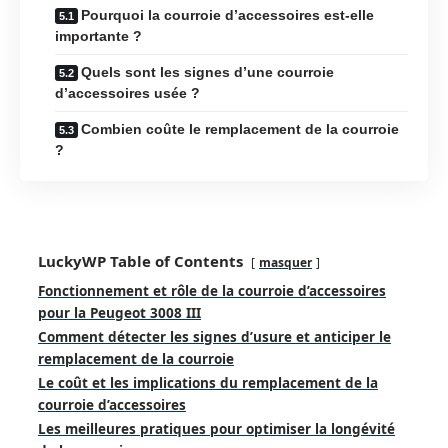
Pourquoi la courroie d’accessoires est-elle
importante ?
Quels sont les signes d’une courroie
d’accessoires usée ?
Combien coûte le remplacement de la courroie
?
LuckyWP Table of Contents
masquer
Fonctionnement et rôle de la courroie d’accessoires
pour la Peugeot 3008 III
Comment détecter les signes d’usure et anticiper le
remplacement de la courroie
Le coût et les implications du remplacement de la
courroie d’accessoires
Les meilleures pratiques pour optimiser la longévité