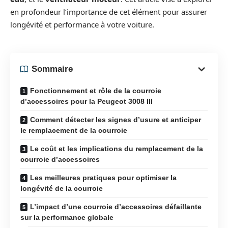
en profondeur l’importance de cet élément pour assurer
longévité et performance à votre voiture.
Sommaire
Fonctionnement et rôle de la courroie
d’accessoires pour la Peugeot 3008 III
Comment détecter les signes d’usure et anticiper
le remplacement de la courroie
Le coût et les implications du remplacement de la
courroie d’accessoires
Les meilleures pratiques pour optimiser la
longévité de la courroie
L’impact d’une courroie d’accessoires défaillante
sur la performance globale