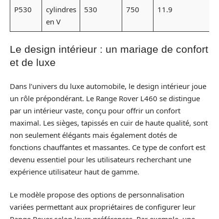
P530
cylindres
530
750
11.9
en V
Le design intérieur : un mariage de confort
et de luxe
Dans l’univers du luxe automobile, le design intérieur joue
un rôle prépondérant. Le Range Rover L460 se distingue
par un intérieur vaste, conçu pour offrir un confort
maximal. Les sièges, tapissés en cuir de haute qualité, sont
non seulement élégants mais également dotés de
fonctions chauffantes et massantes. Ce type de confort est
devenu essentiel pour les utilisateurs recherchant une
expérience utilisateur haut de gamme.
Le modèle propose des options de personnalisation
variées permettant aux propriétaires de configurer leur