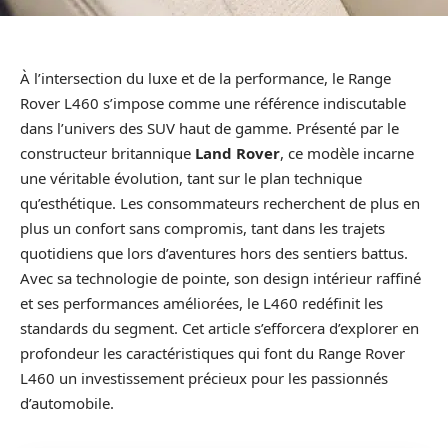
À l’intersection du luxe et de la performance, le Range
Rover L460 s’impose comme une référence indiscutable
dans l’univers des SUV haut de gamme. Présenté par le
constructeur britannique
Land Rover
, ce modèle incarne
une véritable évolution, tant sur le plan technique
qu’esthétique. Les consommateurs recherchent de plus en
plus un confort sans compromis, tant dans les trajets
quotidiens que lors d’aventures hors des sentiers battus.
Avec sa technologie de pointe, son design intérieur raffiné
et ses performances améliorées, le L460 redéfinit les
standards du segment. Cet article s’efforcera d’explorer en
profondeur les caractéristiques qui font du Range Rover
L460 un investissement précieux pour les passionnés
d’automobile.