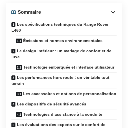
Sommaire
Les spécifications techniques du Range Rover
L460
Émissions et normes environnementales
Le design intérieur : un mariage de confort et de
luxe
Technologie embarquée et interface utilisateur
Les performances hors route : un véritable tout-
terrain
Les accessoires et options de personnalisation
Les dispositifs de sécurité avancés
Technologies d’assistance à la conduite
Les évaluations des experts sur le confort de