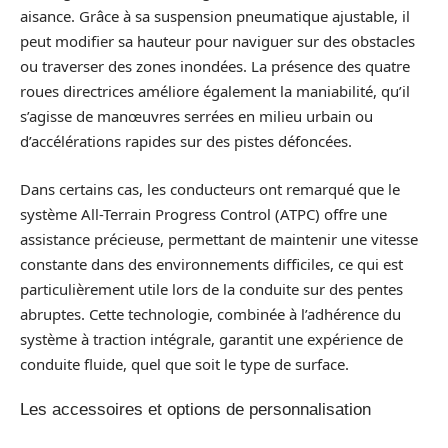
aisance. Grâce à sa suspension pneumatique ajustable, il
peut modifier sa hauteur pour naviguer sur des obstacles
ou traverser des zones inondées. La présence des quatre
roues directrices améliore également la maniabilité, qu’il
s’agisse de manœuvres serrées en milieu urbain ou
d’accélérations rapides sur des pistes défoncées.
Dans certains cas, les conducteurs ont remarqué que le
système All-Terrain Progress Control (ATPC) offre une
assistance précieuse, permettant de maintenir une vitesse
constante dans des environnements difficiles, ce qui est
particulièrement utile lors de la conduite sur des pentes
abruptes. Cette technologie, combinée à l’adhérence du
système à traction intégrale, garantit une expérience de
conduite fluide, quel que soit le type de surface.
Les accessoires et options de personnalisation