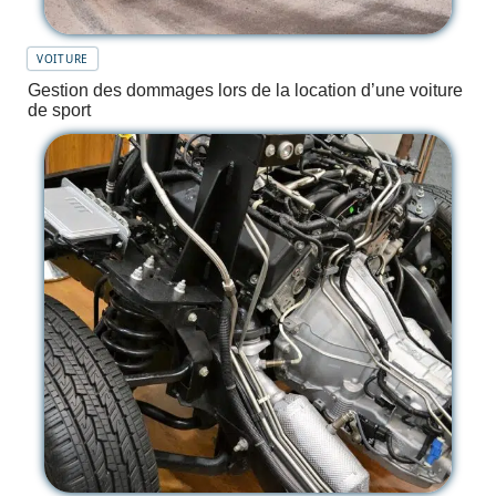
VOITURE
Gestion des dommages lors de la location d’une voiture
de sport