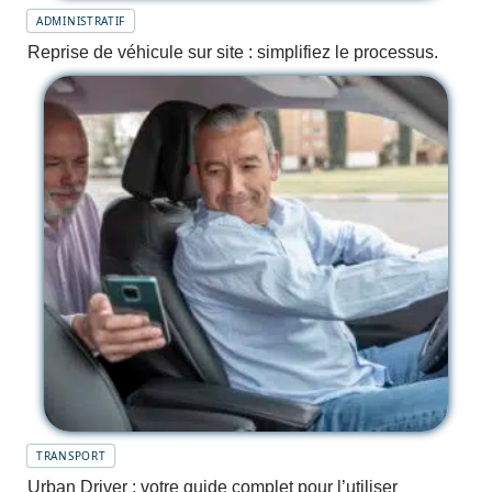
ADMINISTRATIF
Reprise de véhicule sur site : simplifiez le processus.
TRANSPORT
Urban Driver : votre guide complet pour l’utiliser