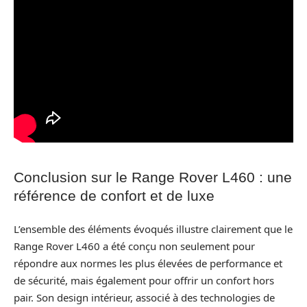
Conclusion sur le Range Rover L460 : une
référence de confort et de luxe
L’ensemble des éléments évoqués illustre clairement que le
Range Rover L460 a été conçu non seulement pour
répondre aux normes les plus élevées de performance et
de sécurité, mais également pour offrir un confort hors
pair. Son design intérieur, associé à des technologies de