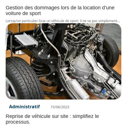
Gestion des dommages lors de la location d’une
voiture de sport
Lorsqu’un particulier loue un véhicule de sport, il ne va pas simplement
…
Administratif
15/06/2023
Reprise de véhicule sur site : simplifiez le
processus.