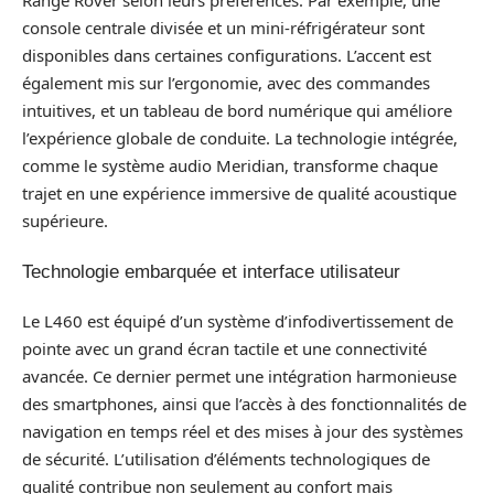
Range Rover selon leurs préférences. Par exemple, une
console centrale divisée et un mini-réfrigérateur sont
disponibles dans certaines configurations. L’accent est
également mis sur l’ergonomie, avec des commandes
intuitives, et un tableau de bord numérique qui améliore
l’expérience globale de conduite. La technologie intégrée,
comme le système audio Meridian, transforme chaque
trajet en une expérience immersive de qualité acoustique
supérieure.
Technologie embarquée et interface utilisateur
Le L460 est équipé d’un système d’infodivertissement de
pointe avec un grand écran tactile et une connectivité
avancée. Ce dernier permet une intégration harmonieuse
des smartphones, ainsi que l’accès à des fonctionnalités de
navigation en temps réel et des mises à jour des systèmes
de sécurité. L’utilisation d’éléments technologiques de
qualité contribue non seulement au confort mais