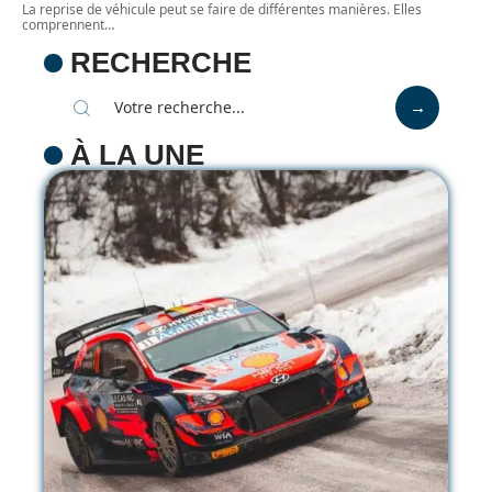
La reprise de véhicule peut se faire de différentes manières. Elles
comprennent
…
RECHERCHE
À LA UNE