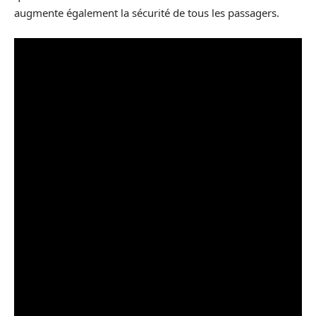
augmente également la sécurité de tous les passagers.