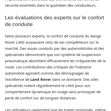
sécurité essentiels dans le quotidien des conducteurs.
Les évaluations des experts sur le confort
de conduite
Selon plusieurs experts, le confort de conduite du Range
Rover L460 surpassent celui de ses compétiteurs sur le
marché. Des essais conduits par des automobilistes et des
spécialistes démontrent que son système de suspension
pneumatique absorbent efficacement les irrégularités de la
route. Les contributions des critiques de l’industrie
automobile agissent comme des témoignages de
l’excellence de
Land Rover
dans ce domaine. Des sites
spécialisés notent régulièrement le L460 pour son
comportement dynamique en virage sans provoquer de
perte de confort sur de longues distances.
Les utilisateurs rapportent que les trajets prolongés, même