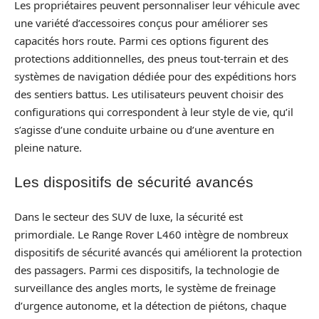
Les propriétaires peuvent personnaliser leur véhicule avec
une variété d’accessoires conçus pour améliorer ses
capacités hors route. Parmi ces options figurent des
protections additionnelles, des pneus tout-terrain et des
systèmes de navigation dédiée pour des expéditions hors
des sentiers battus. Les utilisateurs peuvent choisir des
configurations qui correspondent à leur style de vie, qu’il
s’agisse d’une conduite urbaine ou d’une aventure en
pleine nature.
Les dispositifs de sécurité avancés
Dans le secteur des SUV de luxe, la sécurité est
primordiale. Le Range Rover L460 intègre de nombreux
dispositifs de sécurité avancés qui améliorent la protection
des passagers. Parmi ces dispositifs, la technologie de
surveillance des angles morts, le système de freinage
d’urgence autonome, et la détection de piétons, chaque