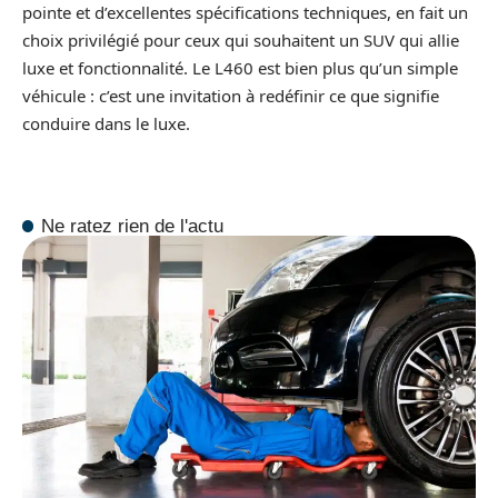
pointe et d’excellentes spécifications techniques, en fait un
choix privilégié pour ceux qui souhaitent un SUV qui allie
luxe et fonctionnalité. Le L460 est bien plus qu’un simple
véhicule : c’est une invitation à redéfinir ce que signifie
conduire dans le luxe.
Ne ratez rien de l'actu