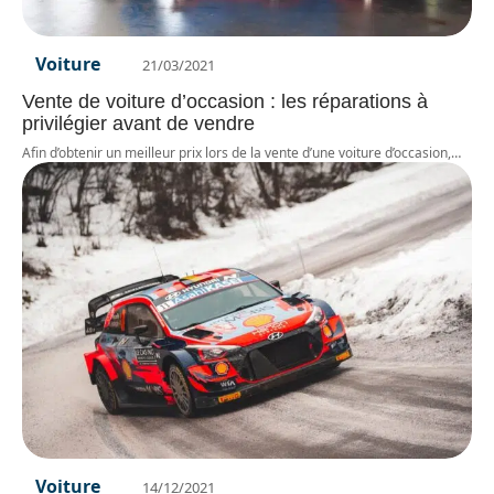
Voiture
21/03/2021
Vente de voiture d’occasion : les réparations à
privilégier avant de vendre
Afin d’obtenir un meilleur prix lors de la vente d’une voiture d’occasion,
…
Voiture
14/12/2021