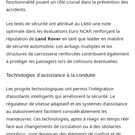
fonctionnalité jouant un rôle crucial dans la prévention des
accidents.
Les tests de sécurité ont attribué au L460 une note
optimale dans les évaluations Euro NCAP, renforçant la
réputation de
Land Rover
en tant que leader en matière
de sécurité automobile. Les airbags multiples et les
structures de carrosserie renforcées contribuent également
à protéger les passagers lors de collisions éventuelles.
Technologies d’assistance à la conduite
Les progrès technologiques ont permis l’intégration
d’assistants intelligents qui améliorent la sécurité. Le
régulateur de vitesse adaptatif et les systèmes d’assistance
au stationnement facilitent considérablement les
manœuvres. Ces technologies, aptes à réagir en temps réel
face aux changements de circulation ou à des obstacles
imprévus, sont devenues des éléments de confort et de