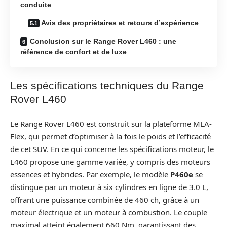
conduite
Avis des propriétaires et retours d’expérience
Conclusion sur le Range Rover L460 : une
référence de confort et de luxe
Les spécifications techniques du Range
Rover L460
Le Range Rover L460 est construit sur la plateforme MLA-
Flex, qui permet d’optimiser à la fois le poids et l’efficacité
de cet SUV. En ce qui concerne les spécifications moteur, le
L460 propose une gamme variée, y compris des moteurs
essences et hybrides. Par exemple, le modèle
P460e
se
distingue par un moteur à six cylindres en ligne de 3.0 L,
offrant une puissance combinée de 460 ch, grâce à un
moteur électrique et un moteur à combustion. Le couple
maximal atteint également 660 Nm, garantissant des