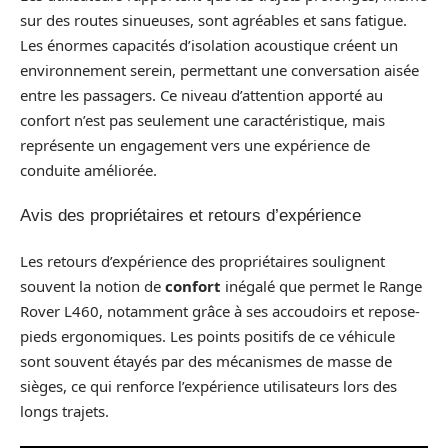
sur des routes sinueuses, sont agréables et sans fatigue.
Les énormes capacités d’isolation acoustique créent un
environnement serein, permettant une conversation aisée
entre les passagers. Ce niveau d’attention apporté au
confort n’est pas seulement une caractéristique, mais
représente un engagement vers une expérience de
conduite améliorée.
Avis des propriétaires et retours d’expérience
Les retours d’expérience des propriétaires soulignent
souvent la notion de
confort
inégalé que permet le Range
Rover L460, notamment grâce à ses accoudoirs et repose-
pieds ergonomiques. Les points positifs de ce véhicule
sont souvent étayés par des mécanismes de masse de
sièges, ce qui renforce l’expérience utilisateurs lors des
longs trajets.