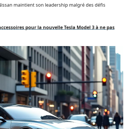
Nissan maintient son leadership malgré des défis
accessoires pour la nouvelle Tesla Model 3 à ne pas