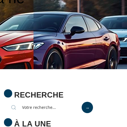
RECHERCHE
À LA UNE