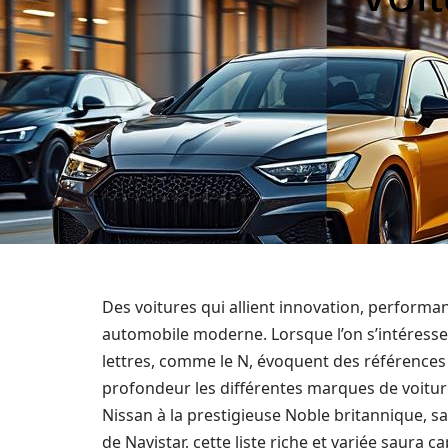
Des voitures qui allient innovation, performa
automobile moderne. Lorsque l’on s’intéresse 
lettres, comme le N, évoquent des références 
profondeur les différentes marques de voitur
Nissan à la prestigieuse Noble britannique, sa
de Navistar, cette liste riche et variée saura