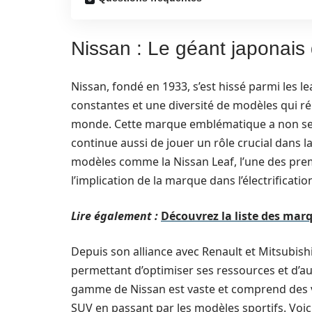
Nissan : Le géant japonais 
Nissan, fondé en 1933, s’est hissé parmi les 
constantes et une diversité de modèles qui ré
monde. Cette marque emblématique a non seul
continue aussi de jouer un rôle crucial dans la
modèles comme la Nissan Leaf, l’une des prem
l’implication de la marque dans l’électrificatio
Lire également :
Découvrez la liste des mar
Depuis son alliance avec Renault et Mitsubish
permettant d’optimiser ses ressources et d’au
gamme de Nissan est vaste et comprend des vé
SUV en passant par les modèles sportifs. Voi