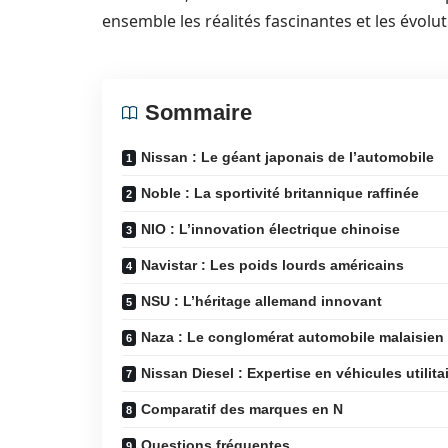
ensemble les réalités fascinantes et les évolu
Sommaire
Nissan : Le géant japonais de l’automobile
Noble : La sportivité britannique raffinée
NIO : L’innovation électrique chinoise
Navistar : Les poids lourds américains
NSU : L’héritage allemand innovant
Naza : Le conglomérat automobile malaisien
Nissan Diesel : Expertise en véhicules utilita
Comparatif des marques en N
Questions fréquentes