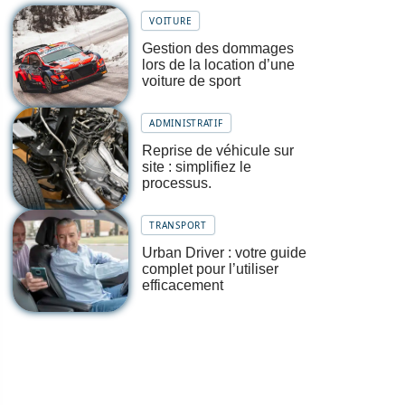
VOITURE
Gestion des dommages
lors de la location d’une
voiture de sport
ADMINISTRATIF
Reprise de véhicule sur
site : simplifiez le
processus.
TRANSPORT
Urban Driver : votre guide
complet pour l’utiliser
efficacement