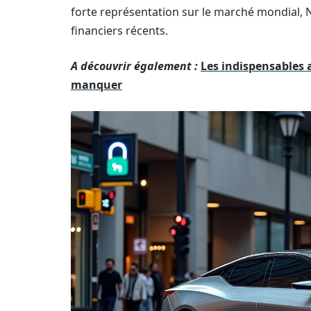
forte représentation sur le marché mondial, 
financiers récents.
A découvrir également :
Les indispensables 
manquer