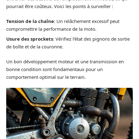
pourrait être coûteux. Voici les points à surveiller :
Tension de la chaîne
: Un relâchement excessif peut
compromettre la performance de la moto.
Usure des sprockets
: Vérifiez l’état des pignons de sortie
de boîte et de la couronne.
Un bon développement moteur et une transmission en
bonne condition sont fondamentaux pour un
comportement optimal sur le terrain.