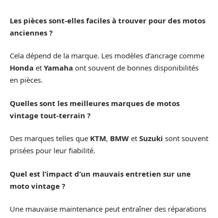
Les pièces sont-elles faciles à trouver pour des motos
anciennes ?
Cela dépend de la marque. Les modèles d’ancrage comme
Honda
et
Yamaha
ont souvent de bonnes disponibilités
en pièces.
Quelles sont les meilleures marques de motos
vintage tout-terrain ?
Des marques telles que
KTM
,
BMW
et
Suzuki
sont souvent
prisées pour leur fiabilité.
Quel est l’impact d’un mauvais entretien sur une
moto vintage ?
Une mauvaise maintenance peut entraîner des réparations