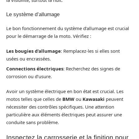
la visibilité, surtout la nuit.
Le système d’allumage
Le bon fonctionnement du système d’allumage est crucial
pour le démarrage de la moto. Vérifiez :
Les bougies d’allumage
: Remplacez-les si elles sont
usées ou encrassées.
Connections électriques
: Recherchez des signes de
corrosion ou d’usure.
Avoir un système électrique en bon état est crucial. Les
motos telles que celles de
BMW
ou
Kawasaki
peuvent
nécessiter des contrôles spécifiques. Une attention
particulière aux éléments électriques peut assurer une
conduite sans problème.
Inspectez la carrosserie et la finition pour