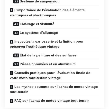
Système de suspension
L’importance de l’évaluation des éléments
électriques et électroniques
Éclairage et visibilité
Le système d’allumage
Inspectez la carrosserie et la finition pour
préserver l’esthétique vintage
État de la peinture et des surfaces
Pièces chromées et en aluminium
Conseils pratiques pour l’évaluation finale de
votre moto tout-terrain vintage
Les mythes courants sur l’achat de motos vintage
tout-terrain
FAQ sur l’achat de motos vintage tout-terrain