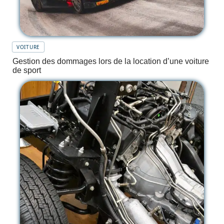
VOITURE
Gestion des dommages lors de la location d’une voiture
de sport