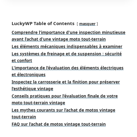
LuckyWP Table of Contents
masquer
Comprendre l’importance d’une inspection minutieuse
avant l’achat d’une vintage moto tout-terrain
Les éléments mécaniques indispensables à examiner
Les systèmes de freinage et de suspension : sécurité
et confort
L’importance de l’évaluation des éléments électriques
et électroniques
Inspectez la carrosserie et la finition pour préserver
l’esthétique vintage
Conseils pratiques pour l’évaluation finale de votre
moto tout-terrain vintage
Les mythes courants sur l’achat de motos vintage
tout-terrain
FAQ sur l’achat de motos vintage tout-terrain