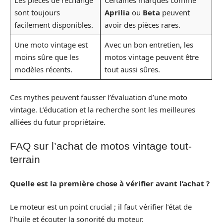
Les pièces de rechange
Certaines marques comme
sont toujours
Aprilia
ou
Beta
peuvent
facilement disponibles.
avoir des pièces rares.
Une moto vintage est
Avec un bon entretien, les
moins sûre que les
motos vintage peuvent être
modèles récents.
tout aussi sûres.
Ces mythes peuvent fausser l’évaluation d’une moto
vintage. L’éducation et la recherche sont les meilleures
alliées du futur propriétaire.
FAQ sur l’achat de motos vintage tout-
terrain
Quelle est la première chose à vérifier avant l’achat ?
Le moteur est un point crucial ; il faut vérifier l’état de
l’huile et écouter la sonorité du moteur.