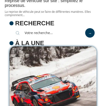
Reprise de véhicule sur site : simplifiez le
processus.
La reprise de véhicule peut se faire de différentes manières. Elles
comprennent
…
RECHERCHE
À LA UNE