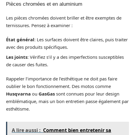
Pièces chromées et en aluminium
Les pièces chromées doivent briller et être exemptes de
ternissures. Pensez à examiner :
État général
: Les surfaces doivent être claires, puis traiter
avec des produits spécifiques.
Les joints
: Vérifiez s’il y a des imperfections susceptibles
de causer des fuites.
Rappeler l’importance de l’esthétique ne doit pas faire
oublier le bon fonctionnement. Des motos comme
Husqvarna
ou
GasGas
sont connues pour leur design
emblématique, mais un bon entretien passe également par
esthétisme.
A lire aussi :
Comment bien entretenir sa