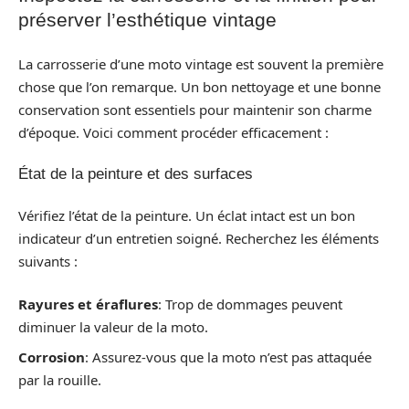
préserver l’esthétique vintage
La carrosserie d’une moto vintage est souvent la première
chose que l’on remarque. Un bon nettoyage et une bonne
conservation sont essentiels pour maintenir son charme
d’époque. Voici comment procéder efficacement :
État de la peinture et des surfaces
Vérifiez l’état de la peinture. Un éclat intact est un bon
indicateur d’un entretien soigné. Recherchez les éléments
suivants :
Rayures et éraflures
: Trop de dommages peuvent
diminuer la valeur de la moto.
Corrosion
: Assurez-vous que la moto n’est pas attaquée
par la rouille.