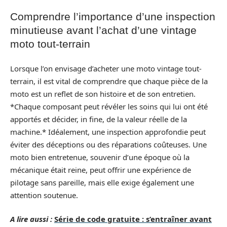
Comprendre l’importance d’une inspection
minutieuse avant l’achat d’une vintage
moto tout-terrain
Lorsque l’on envisage d’acheter une moto vintage tout-
terrain, il est vital de comprendre que chaque pièce de la
moto est un reflet de son histoire et de son entretien.
*Chaque composant peut révéler les soins qui lui ont été
apportés et décider, in fine, de la valeur réelle de la
machine.* Idéalement, une inspection approfondie peut
éviter des déceptions ou des réparations coûteuses. Une
moto bien entretenue, souvenir d’une époque où la
mécanique était reine, peut offrir une expérience de
pilotage sans pareille, mais elle exige également une
attention soutenue.
A lire aussi :
Série de code gratuite : s’entraîner avant