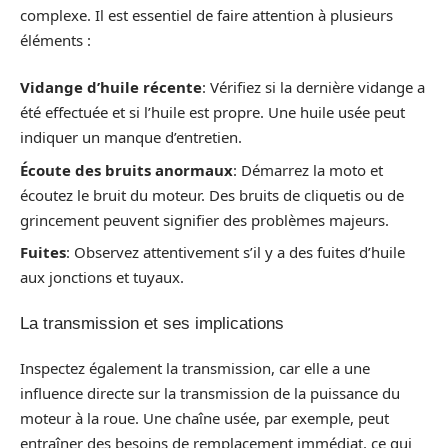
complexe. Il est essentiel de faire attention à plusieurs
éléments :
Vidange d’huile récente
: Vérifiez si la dernière vidange a
été effectuée et si l’huile est propre. Une huile usée peut
indiquer un manque d’entretien.
Écoute des bruits anormaux
: Démarrez la moto et
écoutez le bruit du moteur. Des bruits de cliquetis ou de
grincement peuvent signifier des problèmes majeurs.
Fuites
: Observez attentivement s’il y a des fuites d’huile
aux jonctions et tuyaux.
La transmission et ses implications
Inspectez également la transmission, car elle a une
influence directe sur la transmission de la puissance du
moteur à la roue. Une chaîne usée, par exemple, peut
entraîner des besoins de remplacement immédiat, ce qui