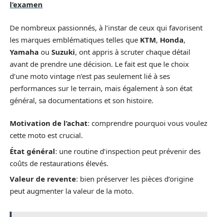
l’examen
De nombreux passionnés, à l’instar de ceux qui favorisent
les marques emblématiques telles que
KTM
,
Honda
,
Yamaha
ou
Suzuki
, ont appris à scruter chaque détail
avant de prendre une décision. Le fait est que le choix
d’une moto vintage n’est pas seulement lié à ses
performances sur le terrain, mais également à son état
général, sa documentations et son histoire.
Motivation de l’achat
: comprendre pourquoi vous voulez
cette moto est crucial.
État général
: une routine d’inspection peut prévenir des
coûts de restaurations élevés.
Valeur de revente
: bien préserver les pièces d’origine
peut augmenter la valeur de la moto.