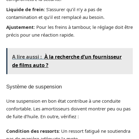
Liquide de frein
: S’assurer qu’il n’y a pas de
contamination et qu’il est remplacé au besoin.
Ajustement
: Pour les freins à tambour, le réglage doit être
précis pour une réaction rapide.
A lire aussi :
À la recherche d’un fournisseur
de films auto ?
Système de suspension
Une suspension en bon état contribue à une conduite
confortable. Les amortisseurs doivent montrer peu ou pas
de fuite d’huile. En outre, vérifiez :
Condition des ressorts
: Un ressort fatigué ne soutiendra
pas de manière adéquate la moto.