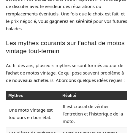
de discuter avec le vendeur des réparations ou
remplacements éventuels. Une fois que le choix est fait, et
le prix négocié, vous gagnerez en sérénité pour vos futures
balades.
Les mythes courants sur l’achat de motos
vintage tout-terrain
Au fil des ans, plusieurs mythes se sont formés autour de
l’achat de motos vintage. Ce qui pose souvent problème à
de nouveaux acheteurs. Abordons quelques idées reçues :
Mythes
Réalité
Il est crucial de vérifier
Une moto vintage est
l’entretien et l’historique de la
toujours en bon état.
moto.