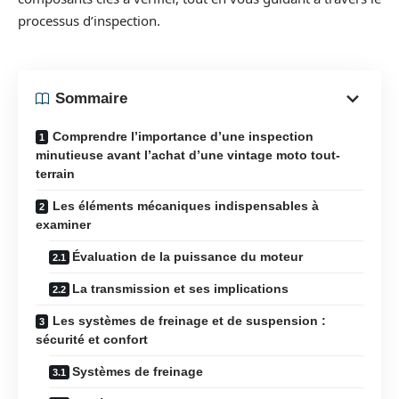
processus d’inspection.
Sommaire
Comprendre l’importance d’une inspection
minutieuse avant l’achat d’une vintage moto tout-
terrain
Les éléments mécaniques indispensables à
examiner
Évaluation de la puissance du moteur
La transmission et ses implications
Les systèmes de freinage et de suspension :
sécurité et confort
Systèmes de freinage