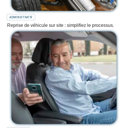
ADMINISTRATIF
Reprise de véhicule sur site : simplifiez le processus.