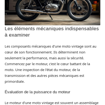
Les éléments mécaniques indispensables
à examiner
Les composants mécaniques d’une moto vintage sont au
cœur de son fonctionnement. Ils déterminent non
seulement la performance, mais aussi la sécurité.
Commencez par le moteur, c’est le cœur battant de la
moto. Une inspection de l’état du moteur, de la
transmission et des autres pièces mécaniques est
primordiale.
Évaluation de la puissance du moteur
Le moteur d’une moto vintage est souvent un assemblage