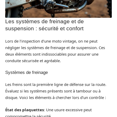
Les systèmes de freinage et de
suspension : sécurité et confort
Lors de l’inspection d’une moto vintage, on ne peut
négliger les systèmes de freinage et de suspension. Ces
deux éléments sont indissociables pour assurer une
conduite sécurisée et agréable.
Systèmes de freinage
Les freins sont la première ligne de défense sur la route.
Évaluez si les systèmes présents sont à tambour ou à
disque. Voici les éléments à chercher lors d’un contrôle :
État des plaquettes
: Une usure excessive peut
compromettre la sécurité.