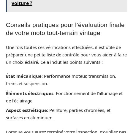
voiture ?
Conseils pratiques pour l’évaluation finale
de votre moto tout-terrain vintage
Une fois toutes ces vérifications effectuées, il est utile de
préparer une petite liste de contrôle pour vous aider à faire
un choix éclairé. Cela inclut les points suivants :
État mécanique
: Performance moteur, transmission,
freins et suspension.
Éléments électriques
: Fonctionnement de l’allumage et
de l’éclairage.
Aspect esthétique
: Peinture, parties chromées, et
surfaces en aluminium.
Lorsque vous aurez terminé votre inspection, n’oubliez pas