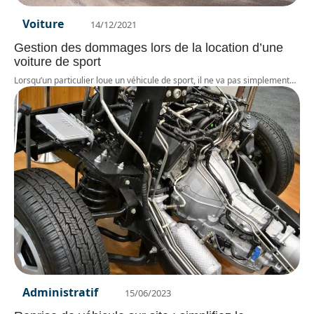
Voiture
14/12/2021
Gestion des dommages lors de la location d’une
voiture de sport
Lorsqu’un particulier loue un véhicule de sport, il ne va pas simplement
…
Administratif
15/06/2023