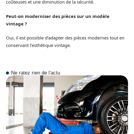
coûteuses et une diminution de la sécurité.
Peut-on moderniser des pièces sur un modèle
vintage ?
Oui, il est possible d’adapter des pièces modernes tout en
conservant l’esthétique vintage.
Ne ratez rien de l'actu