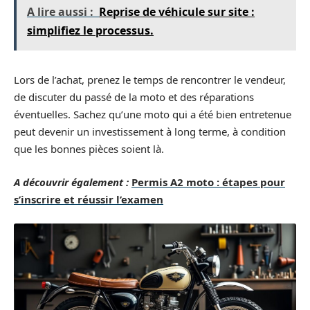
A lire aussi :
Reprise de véhicule sur site :
simplifiez le processus.
Lors de l’achat, prenez le temps de rencontrer le vendeur,
de discuter du passé de la moto et des réparations
éventuelles. Sachez qu’une moto qui a été bien entretenue
peut devenir un investissement à long terme, à condition
que les bonnes pièces soient là.
A découvrir également :
Permis A2 moto : étapes pour
s’inscrire et réussir l’examen