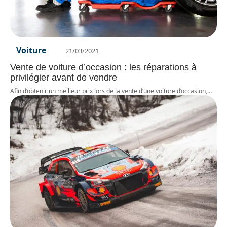
Voiture
21/03/2021
Vente de voiture d’occasion : les réparations à
privilégier avant de vendre
Afin d’obtenir un meilleur prix lors de la vente d’une voiture d’occasion,
…