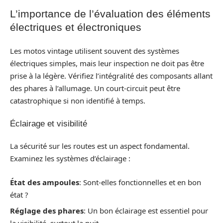
L’importance de l’évaluation des éléments
électriques et électroniques
Les motos vintage utilisent souvent des systèmes
électriques simples, mais leur inspection ne doit pas être
prise à la légère. Vérifiez l’intégralité des composants allant
des phares à l’allumage. Un court-circuit peut être
catastrophique si non identifié à temps.
Éclairage et visibilité
La sécurité sur les routes est un aspect fondamental.
Examinez les systèmes d’éclairage :
État des ampoules
: Sont-elles fonctionnelles et en bon
état ?
Réglage des phares
: Un bon éclairage est essentiel pour