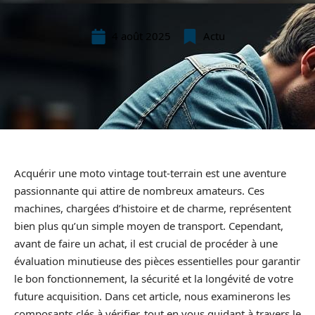
4 août 2025
Actu
Acquérir une moto vintage tout-terrain est une aventure
passionnante qui attire de nombreux amateurs. Ces
machines, chargées d’histoire et de charme, représentent
bien plus qu’un simple moyen de transport. Cependant,
avant de faire un achat, il est crucial de procéder à une
évaluation minutieuse des pièces essentielles pour garantir
le bon fonctionnement, la sécurité et la longévité de votre
future acquisition. Dans cet article, nous examinerons les
composants clés à vérifier, tout en vous guidant à travers le