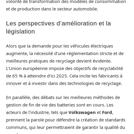
volonté de transformation des modèles de consommation
et de production dans le secteur automobile.
Les perspectives d’amélioration et la
législation
Alors que la demande pour les véhicules électriques
augmente, la nécessité d’une réglementation stricte et de
meilleures pratiques de recyclage devient évidente.
L’Union européenne impose des objectifs de recyclabilité
de 65 % à atteindre d’ici 2025. Cela incite les fabricants à
innover et à investir dans des technologies de recyclage.
En parallèle, des débats sur les meilleures méthodes de
gestion de fin de vie des batteries sont en cours. Les
acteurs de l’industrie, tels que
Volkswagen
et
Ford
,
prennent la parole pour défendre la création de standards
communs, qui leur permettraient de garantir la qualité du