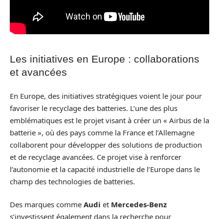
Les initiatives en Europe : collaborations
et avancées
En Europe, des initiatives stratégiques voient le jour pour
favoriser le recyclage des batteries. L’une des plus
emblématiques est le projet visant à créer un « Airbus de la
batterie », où des pays comme la France et l’Allemagne
collaborent pour développer des solutions de production
et de recyclage avancées. Ce projet vise à renforcer
l’autonomie et la capacité industrielle de l’Europe dans le
champ des technologies de batteries.
Des marques comme
Audi
et
Mercedes-Benz
s’investissent également dans la recherche pour