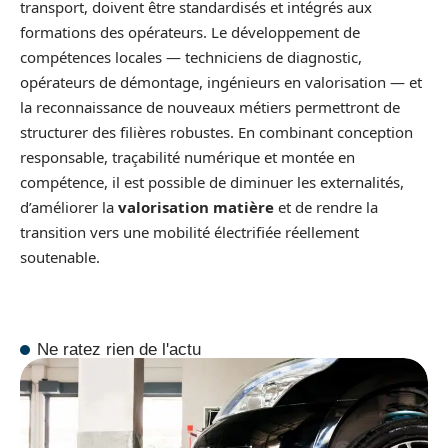
transport, doivent être standardisés et intégrés aux
formations des opérateurs. Le développement de
compétences locales — techniciens de diagnostic,
opérateurs de démontage, ingénieurs en valorisation — et
la reconnaissance de nouveaux métiers permettront de
structurer des filières robustes. En combinant conception
responsable, traçabilité numérique et montée en
compétence, il est possible de diminuer les externalités,
d’améliorer la
valorisation matière
et de rendre la
transition vers une mobilité électrifiée réellement
soutenable.
Ne ratez rien de l'actu