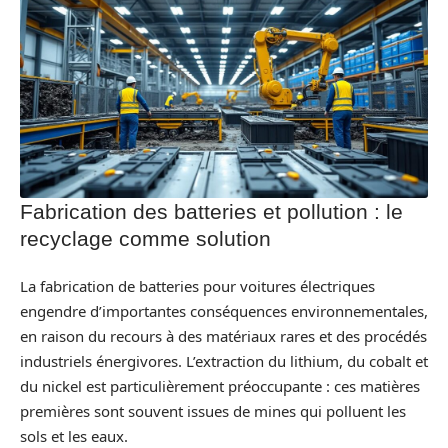
Fabrication des batteries et pollution : le
recyclage comme solution
La fabrication de batteries pour voitures électriques
engendre d’importantes conséquences environnementales,
en raison du recours à des matériaux rares et des procédés
industriels énergivores. L’extraction du lithium, du cobalt et
du nickel est particulièrement préoccupante : ces matières
premières sont souvent issues de mines qui polluent les
sols et les eaux.