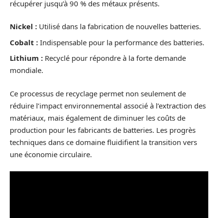
récupérer jusqu’à 90 % des métaux présents.
Nickel :
Utilisé dans la fabrication de nouvelles batteries.
Cobalt :
Indispensable pour la performance des batteries.
Lithium :
Recyclé pour répondre à la forte demande
mondiale.
Ce processus de recyclage permet non seulement de
réduire l’impact environnemental associé à l’extraction des
matériaux, mais également de diminuer les coûts de
production pour les fabricants de batteries. Les progrès
techniques dans ce domaine fluidifient la transition vers
une économie circulaire.