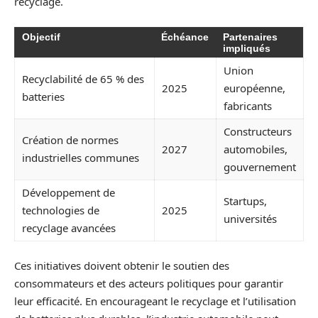
recyclage.
Objectif
Échéance
Partenaires
impliqués
Union
Recyclabilité de 65 % des
2025
européenne,
batteries
fabricants
Constructeurs
Création de normes
2027
automobiles,
industrielles communes
gouvernement
Développement de
Startups,
technologies de
2025
universités
recyclage avancées
Ces initiatives doivent obtenir le soutien des
consommateurs et des acteurs politiques pour garantir
leur efficacité. En encourageant le recyclage et l’utilisation