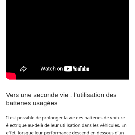
Vers une seconde vie : l’utilisation des
batteries usagées
Il est possible de prolonger la vie des batteries de voiture
électrique au-delà de leur utilisation dans les véhicules. En
effet, lorsque leur performance descend en dessous d’un