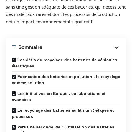
sans une gestion adéquate de ces batteries, qui nécessitent
des matériaux rares et dont les processus de production
ont un impact environnemental significatif.
Sommaire
Les défis du recyclage des batteries de véhicules
électriques
Fabrication des batteries et pollution : le recyclage
comme solution
Les initiatives en Europe : collaborations et
avancées
Le recyclage des batteries au lithium : étapes et
processus
Vers une seconde vie : l’utilisation des batteries