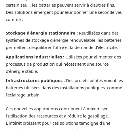
certain seuil, les batteries peuvent servir à d’autres fins.
Des solutions émergent pour leur donner une seconde vie,
comme :
Stockage d’énergie stationnaire :
Réutilisées dans des
systèmes de stockage d’énergie renouvelable, les batteries
permettent d’équilibrer l’offre et la demande d’électricité.
Applications industrielles :
Utilisées pour alimenter des
processus de production qui nécessitent une source
d’énergie stable.
Infrastructures publiques :
Des projets pilotes voient les
batteries utilisées dans des installations publiques, comme
l’éclairage urbain.
Ces nouvelles applications contribuent à maximiser
l’utilisation des ressources et à réduire le gaspillage.
L’intérêt croissant pour ces solutions témoigne d’une