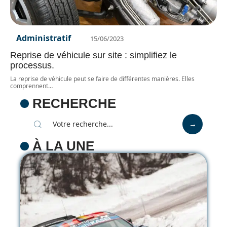
Administratif
15/06/2023
Reprise de véhicule sur site : simplifiez le
processus.
La reprise de véhicule peut se faire de différentes manières. Elles
comprennent
…
RECHERCHE
À LA UNE