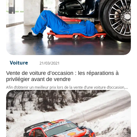
Voiture
21/03/2021
Vente de voiture d’occasion : les réparations à
privilégier avant de vendre
Afin d’obtenir un meilleur prix lors de la vente d’une voiture d’occasion,
…