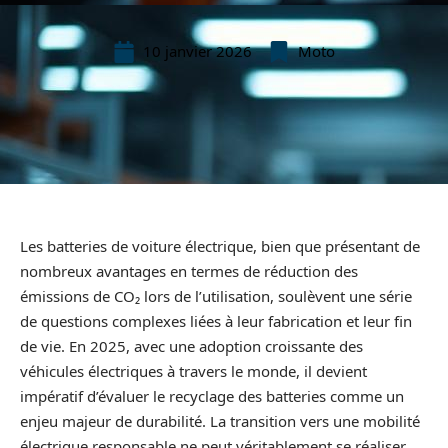
10 janvier 2026
Moto
Les batteries de voiture électrique, bien que présentant de
nombreux avantages en termes de réduction des
émissions de CO₂ lors de l’utilisation, soulèvent une série
de questions complexes liées à leur fabrication et leur fin
de vie. En 2025, avec une adoption croissante des
véhicules électriques à travers le monde, il devient
impératif d’évaluer le recyclage des batteries comme un
enjeu majeur de durabilité. La transition vers une mobilité
électrique responsable ne peut véritablement se réaliser