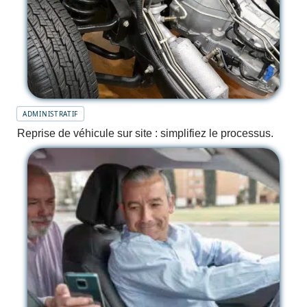
ADMINISTRATIF
Reprise de véhicule sur site : simplifiez le processus.