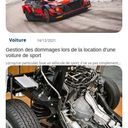
Voiture
14/12/2021
Gestion des dommages lors de la location d’une
voiture de sport
Lorsqu’un particulier loue un véhicule de sport, il ne va pas simplement
…