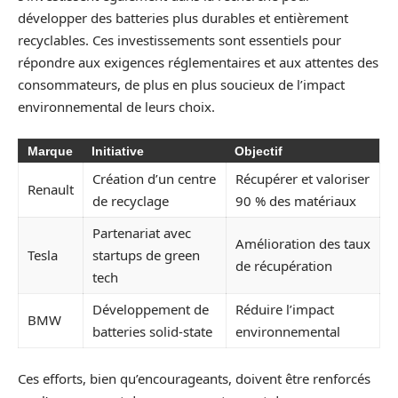
développer des batteries plus durables et entièrement
recyclables. Ces investissements sont essentiels pour
répondre aux exigences réglementaires et aux attentes des
consommateurs, de plus en plus soucieux de l’impact
environnemental de leurs choix.
Marque
Initiative
Objectif
Création d’un centre
Récupérer et valoriser
Renault
de recyclage
90 % des matériaux
Partenariat avec
Amélioration des taux
Tesla
startups de green
de récupération
tech
Développement de
Réduire l’impact
BMW
batteries solid-state
environnemental
Ces efforts, bien qu’encourageants, doivent être renforcés