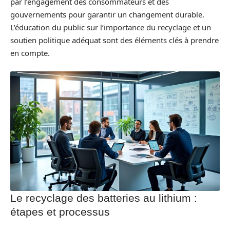
par l’engagement des consommateurs et des
gouvernements pour garantir un changement durable.
L’éducation du public sur l’importance du recyclage et un
soutien politique adéquat sont des éléments clés à prendre
en compte.
Le recyclage des batteries au lithium :
étapes et processus