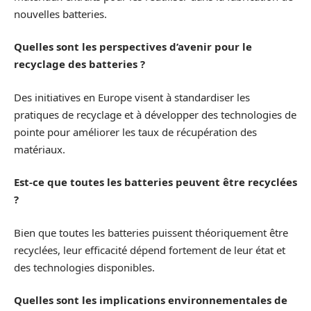
nouvelles batteries.
Quelles sont les perspectives d’avenir pour le
recyclage des batteries ?
Des initiatives en Europe visent à standardiser les
pratiques de recyclage et à développer des technologies de
pointe pour améliorer les taux de récupération des
matériaux.
Est-ce que toutes les batteries peuvent être recyclées
?
Bien que toutes les batteries puissent théoriquement être
recyclées, leur efficacité dépend fortement de leur état et
des technologies disponibles.
Quelles sont les implications environnementales de