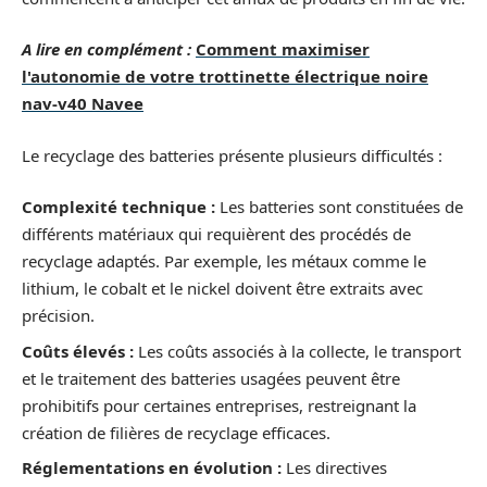
A lire en complément :
Comment maximiser
l'autonomie de votre trottinette électrique noire
nav-v40 Navee
Le recyclage des batteries présente plusieurs difficultés :
Complexité technique :
Les batteries sont constituées de
différents matériaux qui requièrent des procédés de
recyclage adaptés. Par exemple, les métaux comme le
lithium, le cobalt et le nickel doivent être extraits avec
précision.
Coûts élevés :
Les coûts associés à la collecte, le transport
et le traitement des batteries usagées peuvent être
prohibitifs pour certaines entreprises, restreignant la
création de filières de recyclage efficaces.
Réglementations en évolution :
Les directives