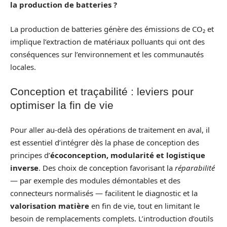
la production de batteries ?
La production de batteries génère des émissions de CO₂ et
implique l’extraction de matériaux polluants qui ont des
conséquences sur l’environnement et les communautés
locales.
Conception et traçabilité : leviers pour
optimiser la fin de vie
Pour aller au‑delà des opérations de traitement en aval, il
est essentiel d’intégrer dès la phase de conception des
principes d’
écoconception, modularité et logistique
inverse
. Des choix de conception favorisant la
réparabilité
— par exemple des modules démontables et des
connecteurs normalisés — facilitent le diagnostic et la
valorisation matière
en fin de vie, tout en limitant le
besoin de remplacements complets. L’introduction d’outils