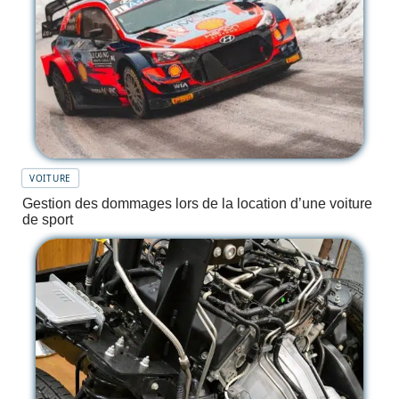
VOITURE
Gestion des dommages lors de la location d’une voiture
de sport