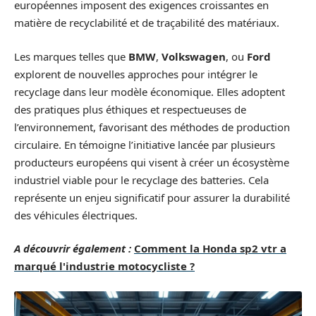
européennes imposent des exigences croissantes en
matière de recyclabilité et de traçabilité des matériaux.
Les marques telles que
BMW
,
Volkswagen
, ou
Ford
explorent de nouvelles approches pour intégrer le
recyclage dans leur modèle économique. Elles adoptent
des pratiques plus éthiques et respectueuses de
l’environnement, favorisant des méthodes de production
circulaire. En témoigne l’initiative lancée par plusieurs
producteurs européens qui visent à créer un écosystème
industriel viable pour le recyclage des batteries. Cela
représente un enjeu significatif pour assurer la durabilité
des véhicules électriques.
A découvrir également :
Comment la Honda sp2 vtr a
marqué l'industrie motocycliste ?