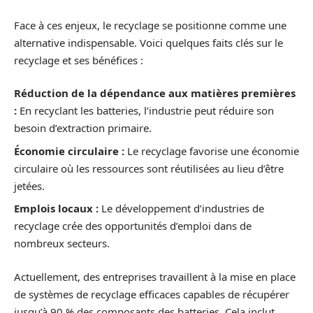
Face à ces enjeux, le recyclage se positionne comme une
alternative indispensable. Voici quelques faits clés sur le
recyclage et ses bénéfices :
Réduction de la dépendance aux matières premières
:
En recyclant les batteries, l’industrie peut réduire son
besoin d’extraction primaire.
Économie circulaire :
Le recyclage favorise une économie
circulaire où les ressources sont réutilisées au lieu d’être
jetées.
Emplois locaux :
Le développement d’industries de
recyclage crée des opportunités d’emploi dans de
nombreux secteurs.
Actuellement, des entreprises travaillent à la mise en place
de systèmes de recyclage efficaces capables de récupérer
jusqu’à 90 % des composants des batteries. Cela inclut