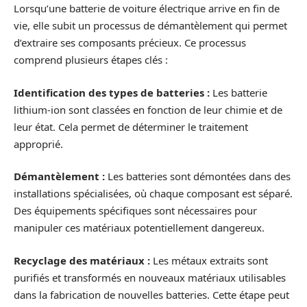
Lorsqu’une batterie de voiture électrique arrive en fin de
vie, elle subit un processus de démantèlement qui permet
d’extraire ses composants précieux. Ce processus
comprend plusieurs étapes clés :
Identification des types de batteries :
Les batterie
lithium-ion sont classées en fonction de leur chimie et de
leur état. Cela permet de déterminer le traitement
approprié.
Démantèlement :
Les batteries sont démontées dans des
installations spécialisées, où chaque composant est séparé.
Des équipements spécifiques sont nécessaires pour
manipuler ces matériaux potentiellement dangereux.
Recyclage des matériaux :
Les métaux extraits sont
purifiés et transformés en nouveaux matériaux utilisables
dans la fabrication de nouvelles batteries. Cette étape peut