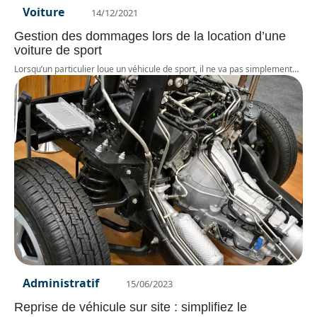
Voiture
14/12/2021
Gestion des dommages lors de la location d’une
voiture de sport
Lorsqu’un particulier loue un véhicule de sport, il ne va pas simplement
…
Administratif
15/06/2023
Reprise de véhicule sur site : simplifiez le