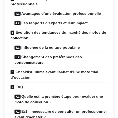
professionnels
Avantages d’une évaluation professionnelle
Les rapports d’experts et leur impact
Évolution des tendances du marché des motos de
collection
Influence de la culture populaire
Changement des préférences des
consommateurs
Checklist ultime avant l’achat d’une moto trial
d’occasion
FAQ
Quelle est la première étape pour évaluer une
moto de collection ?
Est-il nécessaire de consulter un professionnel
avant d’acheter ?