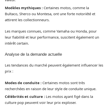
Modèles mythiques :
Certaines motos, comme la
Bultaco, Sherco ou Montesa, ont une forte notoriété et
attirent les collectionneurs.
Les marques connues, comme Yamaha ou Honda, pour
leur fiabilité et leur performance, suscitent également un
intérêt certain.
Analyse de la demande actuelle
Les tendances du marché peuvent également influencer les
prix :
Modes de conduite :
Certaines motos sont très
recherchées en raison de leur style de conduite unique.
Célébrités et culture :
Les motos ayant figé dans la
culture pop peuvent voir leur prix exploser.