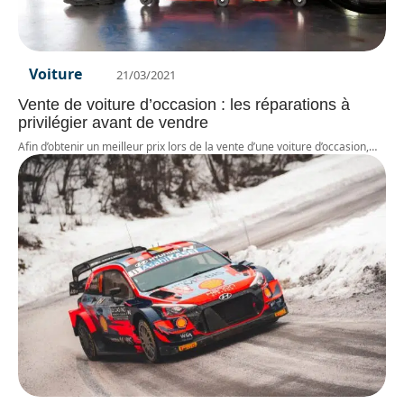
Voiture
21/03/2021
Vente de voiture d’occasion : les réparations à
privilégier avant de vendre
Afin d’obtenir un meilleur prix lors de la vente d’une voiture d’occasion,
…