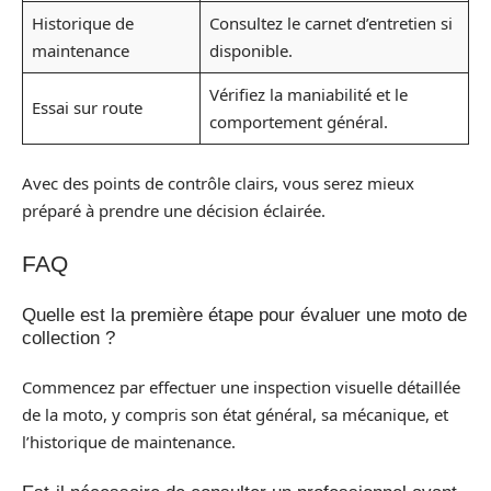
Historique de
Consultez le carnet d’entretien si
maintenance
disponible.
Vérifiez la maniabilité et le
Essai sur route
comportement général.
Avec des points de contrôle clairs, vous serez mieux
préparé à prendre une décision éclairée.
FAQ
Quelle est la première étape pour évaluer une moto de
collection ?
Commencez par effectuer une inspection visuelle détaillée
de la moto, y compris son état général, sa mécanique, et
l’historique de maintenance.