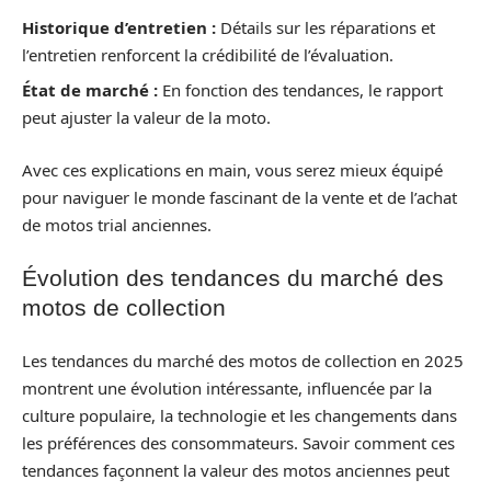
Historique d’entretien :
Détails sur les réparations et
l’entretien renforcent la crédibilité de l’évaluation.
État de marché :
En fonction des tendances, le rapport
peut ajuster la valeur de la moto.
Avec ces explications en main, vous serez mieux équipé
pour naviguer le monde fascinant de la vente et de l’achat
de motos trial anciennes.
Évolution des tendances du marché des
motos de collection
Les tendances du marché des motos de collection en 2025
montrent une évolution intéressante, influencée par la
culture populaire, la technologie et les changements dans
les préférences des consommateurs. Savoir comment ces
tendances façonnent la valeur des motos anciennes peut