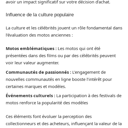
avoir un impact significatif sur votre décision d’achat.
Influence de la culture populaire
La culture et les célébrités jouent un rôle fondamental dans
l’évaluation des motos anciennes :
Motos emblématiques :
Les motos qui ont été
présentées dans des films ou par des célébrités peuvent
voir leur valeur augmenter.
Communautés de passionnés :
L’engagement de
nouvelles communautés en ligne booste l’intérêt pour
certaines marques et modèles.
Événements culturels :
La participation à des festivals de
motos renforce la popularité des modèles
Ces éléments font évoluer la perception des
collectionneurs et des acheteurs, influençant la valeur de la