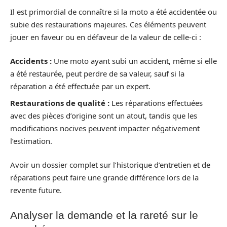
Il est primordial de connaître si la moto a été accidentée ou
subie des restaurations majeures. Ces éléments peuvent
jouer en faveur ou en défaveur de la valeur de celle-ci :
Accidents :
Une moto ayant subi un accident, même si elle
a été restaurée, peut perdre de sa valeur, sauf si la
réparation a été effectuée par un expert.
Restaurations de qualité :
Les réparations effectuées
avec des pièces d’origine sont un atout, tandis que les
modifications nocives peuvent impacter négativement
l’estimation.
Avoir un dossier complet sur l’historique d’entretien et de
réparations peut faire une grande différence lors de la
revente future.
Analyser la demande et la rareté sur le