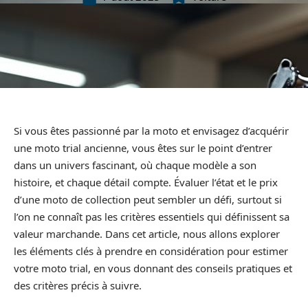
Si vous êtes passionné par la moto et envisagez d’acquérir
une moto trial ancienne, vous êtes sur le point d’entrer
dans un univers fascinant, où chaque modèle a son
histoire, et chaque détail compte. Évaluer l’état et le prix
d’une moto de collection peut sembler un défi, surtout si
l’on ne connaît pas les critères essentiels qui définissent sa
valeur marchande. Dans cet article, nous allons explorer
les éléments clés à prendre en considération pour estimer
votre moto trial, en vous donnant des conseils pratiques et
des critères précis à suivre.