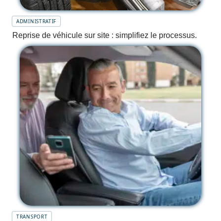
ADMINISTRATIF
Reprise de véhicule sur site : simplifiez le processus.
TRANSPORT