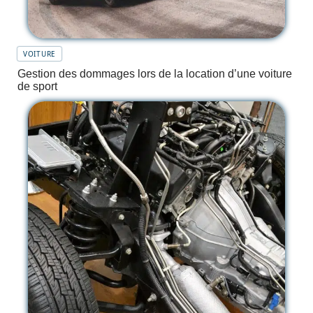
VOITURE
Gestion des dommages lors de la location d’une voiture
de sport