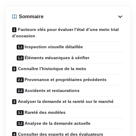
Sommaire
Facteurs clés pour évaluer l’état d’une moto trial
d’occasion
Inspection visuelle détaillée
Éléments mécaniques à vérifier
Connaître l’historique de la moto
Provenance et propriétaires précédents
Accidents et restaurations
Analyser la demande et la rareté sur le marché
Rareté des modèles
Analyse de la demande actuelle
Consulter des experts et des évaluateurs