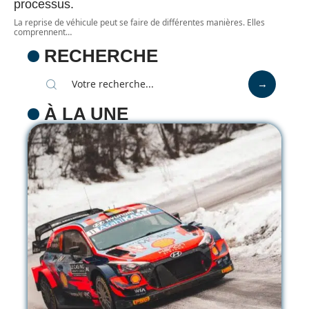
processus.
La reprise de véhicule peut se faire de différentes manières. Elles
comprennent
…
RECHERCHE
À LA UNE