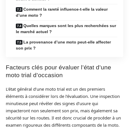
Comment la rareté influence-t-elle la valeur
d’une moto ?
Quelles marques sont les plus recherchées sur
le marché actuel ?
La provenance d’une moto peut-elle affecter
son prix ?
Facteurs clés pour évaluer l’état d’une
moto trial d’occasion
L’état général d’une moto trial est un des premiers
éléments à considérer lors de l’évaluation. Une inspection
minutieuse peut révéler des signes d’usure qui
impacteront non seulement son prix, mais également sa
sécurité sur les routes. Il est donc crucial de procéder à un
examen rigoureux des différents composants de la moto.