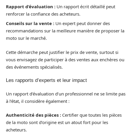
Rapport d’évaluation :
Un rapport écrit détaillé peut
renforcer la confiance des acheteurs.
Conseils sur la vente :
Un expert peut donner des
recommandations sur la meilleure manière de proposer la
moto sur le marché.
Cette démarche peut justifier le prix de vente, surtout si
vous envisagez de participer à des ventes aux enchères ou
des événements spécialisés.
Les rapports d’experts et leur impact
Un rapport d’évaluation d’un professionnel ne se limite pas
à l’état, il considère également :
Authenticité des pièces :
Certifier que toutes les pièces
de la moto sont d’origine est un atout fort pour les
acheteurs.