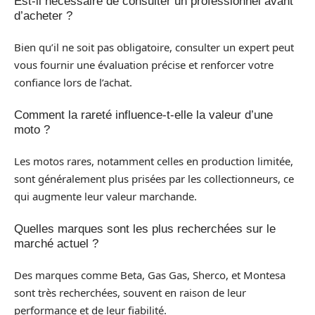
Est-il nécessaire de consulter un professionnel avant
d’acheter ?
Bien qu’il ne soit pas obligatoire, consulter un expert peut
vous fournir une évaluation précise et renforcer votre
confiance lors de l’achat.
Comment la rareté influence-t-elle la valeur d’une
moto ?
Les motos rares, notamment celles en production limitée,
sont généralement plus prisées par les collectionneurs, ce
qui augmente leur valeur marchande.
Quelles marques sont les plus recherchées sur le
marché actuel ?
Des marques comme Beta, Gas Gas, Sherco, et Montesa
sont très recherchées, souvent en raison de leur
performance et de leur fiabilité.