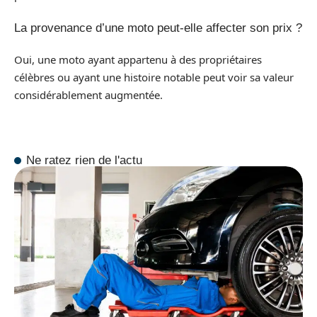
La provenance d’une moto peut-elle affecter son prix ?
Oui, une moto ayant appartenu à des propriétaires
célèbres ou ayant une histoire notable peut voir sa valeur
considérablement augmentée.
Ne ratez rien de l'actu