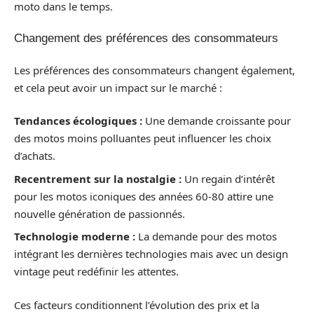
moto dans le temps.
Changement des préférences des consommateurs
Les préférences des consommateurs changent également,
et cela peut avoir un impact sur le marché :
Tendances écologiques :
Une demande croissante pour
des motos moins polluantes peut influencer les choix
d’achats.
Recentrement sur la nostalgie :
Un regain d’intérêt
pour les motos iconiques des années 60-80 attire une
nouvelle génération de passionnés.
Technologie moderne :
La demande pour des motos
intégrant les dernières technologies mais avec un design
vintage peut redéfinir les attentes.
Ces facteurs conditionnent l’évolution des prix et la