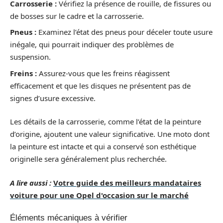
Carrosserie :
Vérifiez la présence de rouille, de fissures ou
de bosses sur le cadre et la carrosserie.
Pneus :
Examinez l’état des pneus pour déceler toute usure
inégale, qui pourrait indiquer des problèmes de
suspension.
Freins :
Assurez-vous que les freins réagissent
efficacement et que les disques ne présentent pas de
signes d’usure excessive.
Les détails de la carrosserie, comme l’état de la peinture
d’origine, ajoutent une valeur significative. Une moto dont
la peinture est intacte et qui a conservé son esthétique
originelle sera généralement plus recherchée.
A lire aussi :
Votre guide des meilleurs mandataires
voiture pour une Opel d'occasion sur le marché
Éléments mécaniques à vérifier