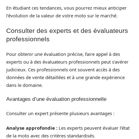
En étudiant ces tendances, vous pourrez mieux anticiper
l’évolution de la valeur de votre moto sur le marché.
Consulter des experts et des évaluateurs
professionnels
Pour obtenir une évaluation précise, faire appel à des
experts ou à des évaluateurs professionnels peut s’avérer
judicieux. Ces professionnels ont souvent accès à des
données de vente détaillées et à une grande expérience
dans le domaine.
Avantages d’une évaluation professionnelle
Consulter un expert présente plusieurs avantages :
Analyse approfondie :
Les experts peuvent évaluer l’état
de la moto avec des critères standardisés.