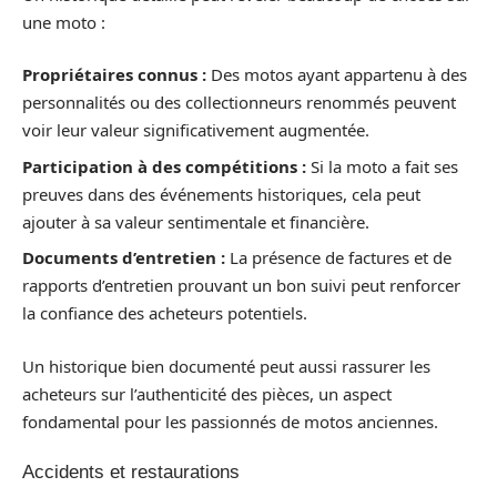
une moto :
Propriétaires connus :
Des motos ayant appartenu à des
personnalités ou des collectionneurs renommés peuvent
voir leur valeur significativement augmentée.
Participation à des compétitions :
Si la moto a fait ses
preuves dans des événements historiques, cela peut
ajouter à sa valeur sentimentale et financière.
Documents d’entretien :
La présence de factures et de
rapports d’entretien prouvant un bon suivi peut renforcer
la confiance des acheteurs potentiels.
Un historique bien documenté peut aussi rassurer les
acheteurs sur l’authenticité des pièces, un aspect
fondamental pour les passionnés de motos anciennes.
Accidents et restaurations