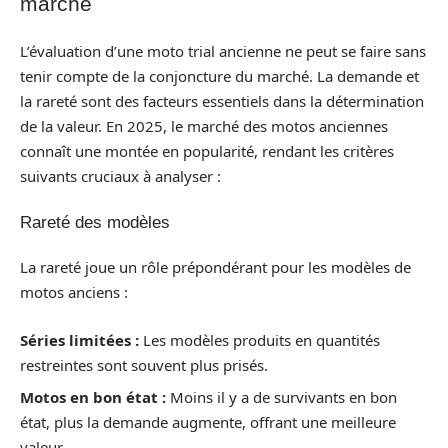
marché
L’évaluation d’une moto trial ancienne ne peut se faire sans
tenir compte de la conjoncture du marché. La demande et
la rareté sont des facteurs essentiels dans la détermination
de la valeur. En 2025, le marché des motos anciennes
connaît une montée en popularité, rendant les critères
suivants cruciaux à analyser :
Rareté des modèles
La rareté joue un rôle prépondérant pour les modèles de
motos anciens :
Séries limitées :
Les modèles produits en quantités
restreintes sont souvent plus prisés.
Motos en bon état :
Moins il y a de survivants en bon
état, plus la demande augmente, offrant une meilleure
valeur.