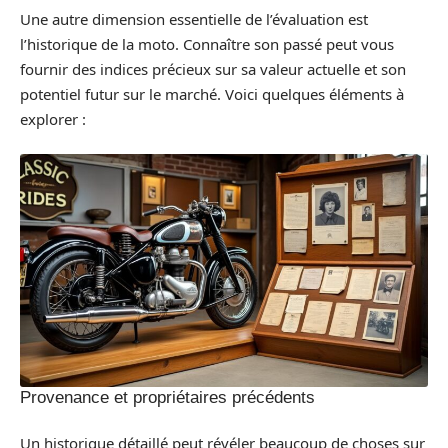
Une autre dimension essentielle de l’évaluation est
l’historique de la moto. Connaître son passé peut vous
fournir des indices précieux sur sa valeur actuelle et son
potentiel futur sur le marché. Voici quelques éléments à
explorer :
Provenance et propriétaires précédents
Un historique détaillé peut révéler beaucoup de choses sur