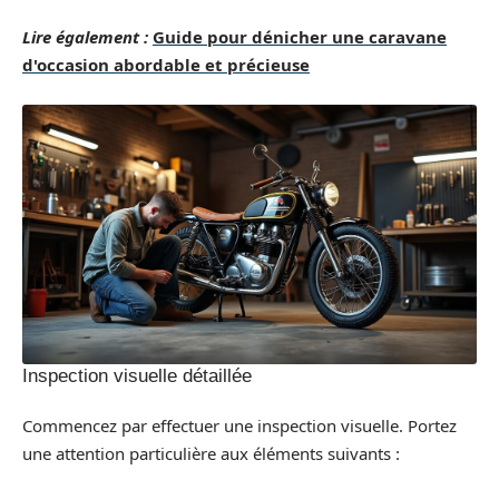
Lire également :
Guide pour dénicher une caravane
d'occasion abordable et précieuse
Inspection visuelle détaillée
Commencez par effectuer une inspection visuelle. Portez
une attention particulière aux éléments suivants :