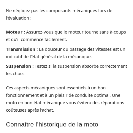
Ne négligez pas les composants mécaniques lors de
l’évaluation :
Moteur :
Assurez-vous que le moteur tourne sans à-coups
et qu’il commence facilement.
Transmission :
La douceur du passage des vitesses est un
indicatif de l’état général de la mécanique.
Suspension :
Testez si la suspension absorbe correctement
les chocs.
Ces aspects mécaniques sont essentiels à un bon
fonctionnement et à un plaisir de conduite optimal. Une
moto en bon état mécanique vous évitera des réparations
coûteuses après l’achat.
Connaître l’historique de la moto