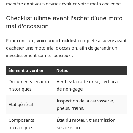
manière dont vous devriez évaluer votre moto ancienne.
Checklist ultime avant l’achat d’une moto
trial d’occasion
Pour conclure, voici une
checklist
complète à suivre avant
d’acheter une moto trial d’occasion, afin de garantir un
investissement sain et judicieux :
Élément à vérifier
Notes
Documents légaux et
Vérifiez la carte grise, certificat
historiques
de non-gage.
Inspection de la carrosserie,
État général
pneus, freins.
Composants
État du moteur, transmission,
mécaniques
suspension.