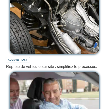
ADMINISTRATIF
Reprise de véhicule sur site : simplifiez le processus.