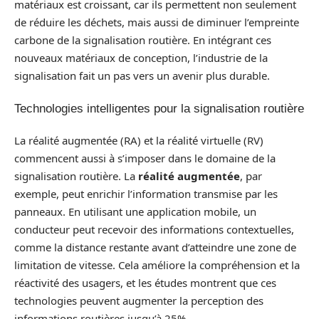
matériaux est croissant, car ils permettent non seulement
de réduire les déchets, mais aussi de diminuer l’empreinte
carbone de la signalisation routière. En intégrant ces
nouveaux matériaux de conception, l’industrie de la
signalisation fait un pas vers un avenir plus durable.
Technologies intelligentes pour la signalisation routière
La réalité augmentée (RA) et la réalité virtuelle (RV)
commencent aussi à s’imposer dans le domaine de la
signalisation routière. La
réalité augmentée
, par
exemple, peut enrichir l’information transmise par les
panneaux. En utilisant une application mobile, un
conducteur peut recevoir des informations contextuelles,
comme la distance restante avant d’atteindre une zone de
limitation de vitesse. Cela améliore la compréhension et la
réactivité des usagers, et les études montrent que ces
technologies peuvent augmenter la perception des
informations routières jusqu’à 25%.