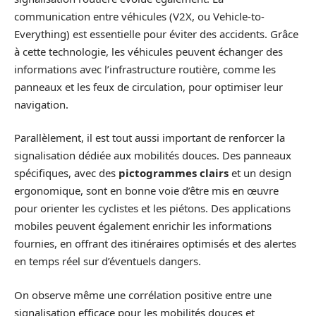
communication entre véhicules (V2X, ou Vehicle-to-
Everything) est essentielle pour éviter des accidents. Grâce
à cette technologie, les véhicules peuvent échanger des
informations avec l’infrastructure routière, comme les
panneaux et les feux de circulation, pour optimiser leur
navigation.
Parallèlement, il est tout aussi important de renforcer la
signalisation dédiée aux mobilités douces. Des panneaux
spécifiques, avec des
pictogrammes clairs
et un design
ergonomique, sont en bonne voie d’être mis en œuvre
pour orienter les cyclistes et les piétons. Des applications
mobiles peuvent également enrichir les informations
fournies, en offrant des itinéraires optimisés et des alertes
en temps réel sur d’éventuels dangers.
On observe même une corrélation positive entre une
signalisation efficace pour les mobilités douces et