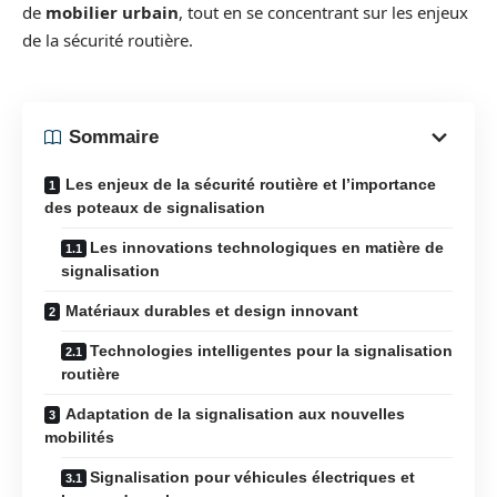
de
mobilier urbain
, tout en se concentrant sur les enjeux
de la sécurité routière.
Sommaire
Les enjeux de la sécurité routière et l’importance
des poteaux de signalisation
Les innovations technologiques en matière de
signalisation
Matériaux durables et design innovant
Technologies intelligentes pour la signalisation
routière
Adaptation de la signalisation aux nouvelles
mobilités
Signalisation pour véhicules électriques et