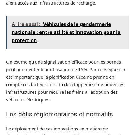
aient accès aux infrastructures de recharge.
A lire aussi :
Véhicules de la gendarmerie
nationale : entre utilité et innovation pour la
protection
On estime qu’une signalisation efficace pour les bornes
peut augmenter leur utilisation de 15%. Par conséquent, il
est important que la planification urbaine prenne en
compte ces facteurs lors du développement de nouvelles
infrastructures pour réduire les freins à l’adoption des
véhicules électriques.
Les défis réglementaires et normatifs
Le déploiement de ces innovations en matière de