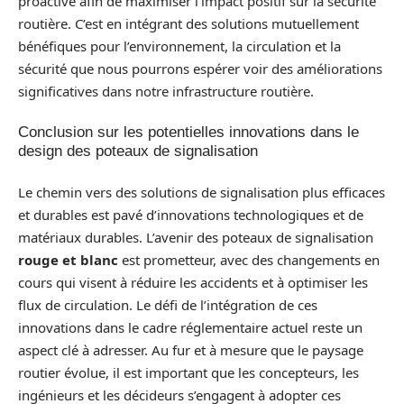
proactive afin de maximiser l’impact positif sur la sécurité
routière. C’est en intégrant des solutions mutuellement
bénéfiques pour l’environnement, la circulation et la
sécurité que nous pourrons espérer voir des améliorations
significatives dans notre infrastructure routière.
Conclusion sur les potentielles innovations dans le
design des poteaux de signalisation
Le chemin vers des solutions de signalisation plus efficaces
et durables est pavé d’innovations technologiques et de
matériaux durables. L’avenir des poteaux de signalisation
rouge et blanc
est prometteur, avec des changements en
cours qui visent à réduire les accidents et à optimiser les
flux de circulation. Le défi de l’intégration de ces
innovations dans le cadre réglementaire actuel reste un
aspect clé à adresser. Au fur et à mesure que le paysage
routier évolue, il est important que les concepteurs, les
ingénieurs et les décideurs s’engagent à adopter ces