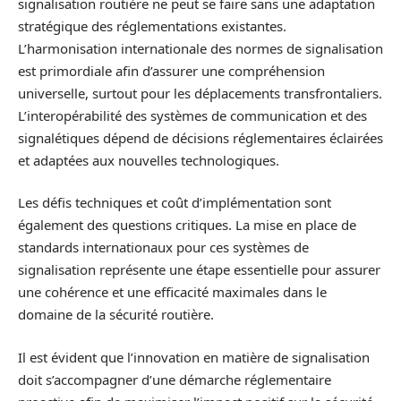
signalisation routière ne peut se faire sans une adaptation
stratégique des réglementations existantes.
L’harmonisation internationale des normes de signalisation
est primordiale afin d’assurer une compréhension
universelle, surtout pour les déplacements transfrontaliers.
L’interopérabilité des systèmes de communication et des
signalétiques dépend de décisions réglementaires éclairées
et adaptées aux nouvelles technologiques.
Les défis techniques et coût d’implémentation sont
également des questions critiques. La mise en place de
standards internationaux pour ces systèmes de
signalisation représente une étape essentielle pour assurer
une cohérence et une efficacité maximales dans le
domaine de la sécurité routière.
Il est évident que l’innovation en matière de signalisation
doit s’accompagner d’une démarche réglementaire