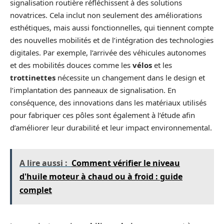
signalisation routière réfléchissent à des solutions
novatrices. Cela inclut non seulement des améliorations
esthétiques, mais aussi fonctionnelles, qui tiennent compte
des nouvelles mobilités et de l’intégration des technologies
digitales. Par exemple, l’arrivée des véhicules autonomes
et des mobilités douces comme les
vélos
et les
trottinettes
nécessite un changement dans le design et
l’implantation des panneaux de signalisation. En
conséquence, des innovations dans les matériaux utilisés
pour fabriquer ces pôles sont également à l’étude afin
d’améliorer leur durabilité et leur impact environnemental.
A lire aussi :
Comment vérifier le niveau
d'huile moteur à chaud ou à froid : guide
complet