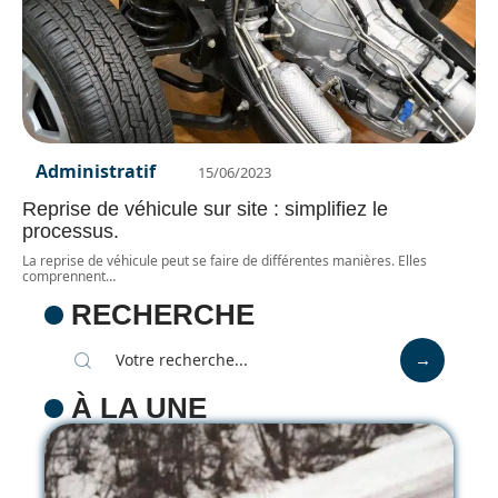
Administratif
15/06/2023
Reprise de véhicule sur site : simplifiez le
processus.
La reprise de véhicule peut se faire de différentes manières. Elles
comprennent
…
RECHERCHE
À LA UNE