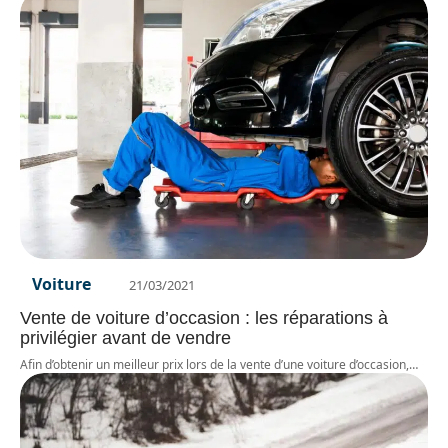
Voiture
21/03/2021
Vente de voiture d’occasion : les réparations à
privilégier avant de vendre
Afin d’obtenir un meilleur prix lors de la vente d’une voiture d’occasion,
…