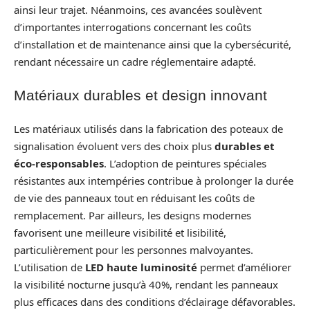
ainsi leur trajet. Néanmoins, ces avancées soulèvent
d’importantes interrogations concernant les coûts
d’installation et de maintenance ainsi que la cybersécurité,
rendant nécessaire un cadre réglementaire adapté.
Matériaux durables et design innovant
Les matériaux utilisés dans la fabrication des poteaux de
signalisation évoluent vers des choix plus
durables et
éco-responsables
. L’adoption de peintures spéciales
résistantes aux intempéries contribue à prolonger la durée
de vie des panneaux tout en réduisant les coûts de
remplacement. Par ailleurs, les designs modernes
favorisent une meilleure visibilité et lisibilité,
particulièrement pour les personnes malvoyantes.
L’utilisation de
LED haute luminosité
permet d’améliorer
la visibilité nocturne jusqu’à 40%, rendant les panneaux
plus efficaces dans des conditions d’éclairage défavorables.