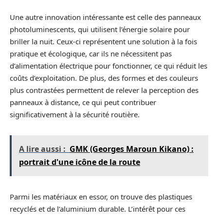
Une autre innovation intéressante est celle des panneaux
photoluminescents, qui utilisent l’énergie solaire pour
briller la nuit. Ceux-ci représentent une solution à la fois
pratique et écologique, car ils ne nécessitent pas
d’alimentation électrique pour fonctionner, ce qui réduit les
coûts d’exploitation. De plus, des formes et des couleurs
plus contrastées permettent de relever la perception des
panneaux à distance, ce qui peut contribuer
significativement à la sécurité routière.
A lire aussi :
GMK (Georges Maroun Kikano) :
portrait d'une icône de la route
Parmi les matériaux en essor, on trouve des plastiques
recyclés et de l’aluminium durable. L’intérêt pour ces