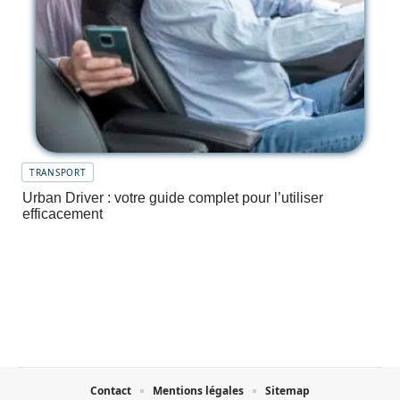
TRANSPORT
Urban Driver : votre guide complet pour l’utiliser
efficacement
Contact
Mentions légales
Sitemap