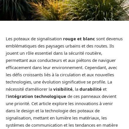
Les poteaux de signalisation
rouge et blanc
sont devenus
emblématiques des paysages urbains et des routes. Ils
jouent un rôle essentiel dans la sécurité routière,
permettant aux conducteurs et aux piétons de naviguer
efficacement dans leur environnement. Cependant, avec
les défis croissants liés à la circulation et aux nouvelles
technologies, une évolution significative se profile. La
nécessité d’améliorer la
visibilité
, la
durabilité
et
l’
intégration technologique
de ces panneaux devient
une priorité. Cet article explore les innovations à venir
dans le design et la technologie des poteaux de
signalisation, mettant en lumière les matériaux, les
systèmes de communication et les tendances en matière