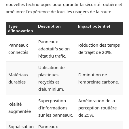
nouvelles technologies pour garantir la sécurité routière et
améliorer l’expérience de tous les usagers de la route.
Type
Description
Impact potentiel
d’innovation
Panneaux
Panneaux
Réduction des temps
adaptatifs selon
connectés
de trajet de 20%.
l’état du trafic.
Utilisation de
Matériaux
plastiques
Diminution de
durables
recyclés et
l’empreinte carbone.
d’aluminium.
Superposition
Amélioration de la
Réalité
d’informations
perception routière
augmentée
sur les panneaux.
de 25%.
Signalisation
Panneaux