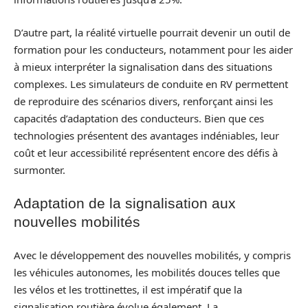
D’autre part, la réalité virtuelle pourrait devenir un outil de
formation pour les conducteurs, notamment pour les aider
à mieux interpréter la signalisation dans des situations
complexes. Les simulateurs de conduite en RV permettent
de reproduire des scénarios divers, renforçant ainsi les
capacités d’adaptation des conducteurs. Bien que ces
technologies présentent des avantages indéniables, leur
coût et leur accessibilité représentent encore des défis à
surmonter.
Adaptation de la signalisation aux
nouvelles mobilités
Avec le développement des nouvelles mobilités, y compris
les véhicules autonomes, les mobilités douces telles que
les vélos et les trottinettes, il est impératif que la
signalisation routière évolue également. La