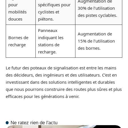
Augmentation de
pour
spécifiques pour
30% de l’utilisation
mobilités
cyclistes et
des pistes cyclables.
douces
piétons.
Panneaux
Augmentation de
Bornes de
indiquant les
15% de l’utilisation
recharge
stations de
des bornes.
recharge.
Le futur des poteaux de signalisation est entre les mains
des décideurs, des ingénieurs et des utilisateurs. C’est en
investissant dans des solutions intelligentes et durables
que nous pourrons construire des routes plus sûres et plus
efficaces pour les générations à venir.
Ne ratez rien de l'actu