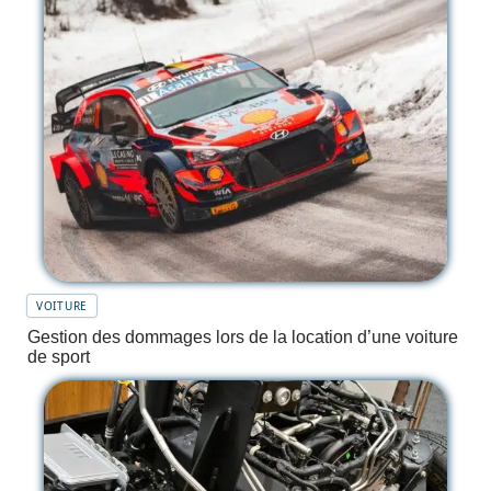
VOITURE
Gestion des dommages lors de la location d’une voiture
de sport