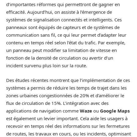
d’importantes réformes qui permettront de gagner en
efficacité. Aujourd’hui, on assiste à l’émergence de
systèmes de signalisation connectés et intelligents. Ces
panneaux sont équipés de capteurs et de systèmes de
communication sans fil, ce qui leur permet d’adapter leur
contenu en temps réel selon l’état du trafic. Par exemple,
un panneau peut modifier sa limitation de vitesse en
fonction de la densité de circulation ou avertir d’un
incident survenu plus loin sur la route.
Des études récentes montrent que l’implémentation de ces
systèmes a permis de réduire les temps de trajet dans les
zones urbaines congestionnées de 20% et d’améliorer le
flux de circulation de 15%. L’intégration avec des
applications de navigation comme
Waze
ou
Google Maps
est également un levier important. Cela aide les usagers à
recevoir en temps réel des informations sur les fermetures
de routes, les travaux en cours, ou les incidents, optimisant