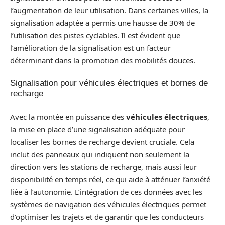
l’augmentation de leur utilisation. Dans certaines villes, la
signalisation adaptée a permis une hausse de 30% de
l’utilisation des pistes cyclables. Il est évident que
l’amélioration de la signalisation est un facteur
déterminant dans la promotion des mobilités douces.
Signalisation pour véhicules électriques et bornes de
recharge
Avec la montée en puissance des
véhicules électriques
,
la mise en place d’une signalisation adéquate pour
localiser les bornes de recharge devient cruciale. Cela
inclut des panneaux qui indiquent non seulement la
direction vers les stations de recharge, mais aussi leur
disponibilité en temps réel, ce qui aide à atténuer l’anxiété
liée à l’autonomie. L’intégration de ces données avec les
systèmes de navigation des véhicules électriques permet
d’optimiser les trajets et de garantir que les conducteurs