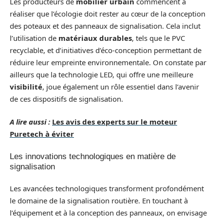
Les producteurs de
mobilier urbain
commencent à
réaliser que l’écologie doit rester au cœur de la conception
des poteaux et des panneaux de signalisation. Cela inclut
l’utilisation de
matériaux durables
, tels que le PVC
recyclable, et d’initiatives d’éco-conception permettant de
réduire leur empreinte environnementale. On constate par
ailleurs que la technologie LED, qui offre une meilleure
visibilité
, joue également un rôle essentiel dans l’avenir
de ces dispositifs de signalisation.
A lire aussi :
Les avis des experts sur le moteur
Puretech à éviter
Les innovations technologiques en matière de
signalisation
Les avancées technologiques transforment profondément
le domaine de la signalisation routière. En touchant à
l’équipement et à la conception des panneaux, on envisage