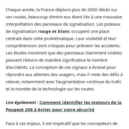
Chaque année, la France déplore plus de 3000 décès sur
ses routes, beaucoup d’entre eux étant liés à une mauvaise
interprétation des panneaux de signalisation. Les poteaux
de signalisation
rouge et blanc
occupent une place
centrale dans cette problématique. Leur visibilité et leur
compréhension sont critiques pour prévenir les accidents.
Les études montrent que des panneaux clairement visibles
peuvent réduire de manière significative le nombre
d’accidents. La conception de ces signaux a évolué pour
répondre aux attentes des usagers, mais il reste des défis à
relever, notamment avec l’augmentation continue du trafic
et la montée de la technologie sur les routes.
Lire également :
Comment identifier les moteurs de la
Peugeot 208 à éviter pour votre sécurité
Face à ces enjeux, il est impératif que les concepteurs de