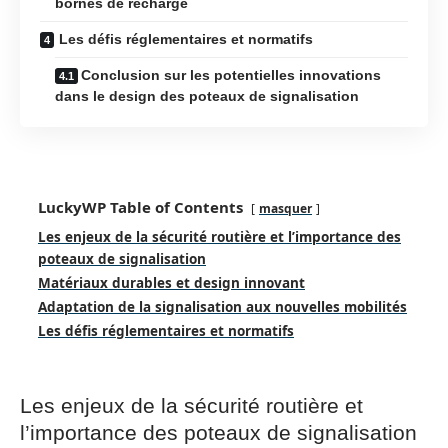
bornes de recharge
Les défis réglementaires et normatifs
Conclusion sur les potentielles innovations
dans le design des poteaux de signalisation
LuckyWP Table of Contents
masquer
Les enjeux de la sécurité routière et l’importance des
poteaux de signalisation
Matériaux durables et design innovant
Adaptation de la signalisation aux nouvelles mobilités
Les défis réglementaires et normatifs
Les enjeux de la sécurité routière et
l’importance des poteaux de signalisation