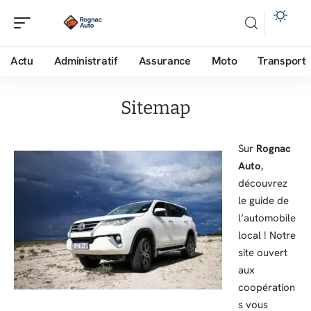
Actu
Administratif
Assurance
Moto
Transport
Sitemap
Sur
Rognac
Auto
,
découvrez
le guide de
l’automobile
local ! Notre
site ouvert
aux
coopération
s vous