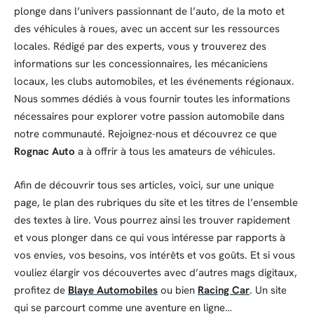
plonge dans l’univers passionnant de l’auto, de la moto et
des véhicules à roues, avec un accent sur les ressources
locales. Rédigé par des experts, vous y trouverez des
informations sur les concessionnaires, les mécaniciens
locaux, les clubs automobiles, et les événements régionaux.
Nous sommes dédiés à vous fournir toutes les informations
nécessaires pour explorer votre passion automobile dans
notre communauté. Rejoignez-nous et découvrez ce que
Rognac Auto
a à offrir à tous les amateurs de véhicules.
Afin de découvrir tous ses articles, voici, sur une unique
page, le plan des rubriques du site et les titres de l’ensemble
des textes à lire. Vous pourrez ainsi les trouver rapidement
et vous plonger dans ce qui vous intéresse par rapports à
vos envies, vos besoins, vos intérêts et vos goûts. Et si vous
vouliez élargir vos découvertes avec d’autres mags digitaux,
profitez de
Blaye Automobiles
ou bien
Racing Car
. Un site
qui se parcourt comme une aventure en ligne…