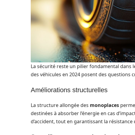
La sécurité reste un pilier fondamental dans l
des véhicules en 2024 posent des questions c
Améliorations structurelles
La structure allongée des
monoplaces
permet
destinées à absorber l’énergie en cas d’impac
d’accident, tout en garantissant la résistance 