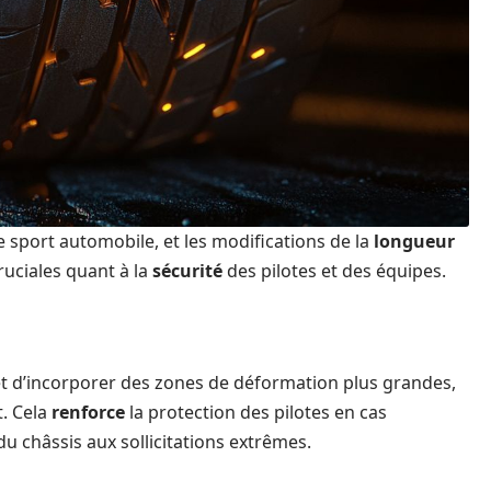
e sport automobile, et les modifications de la
longueur
ruciales quant à la
sécurité
des pilotes et des équipes.
 d’incorporer des zones de déformation plus grandes,
t. Cela
renforce
la protection des pilotes en cas
du châssis aux sollicitations extrêmes.