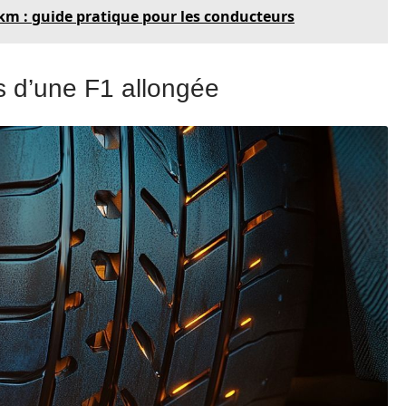
km : guide pratique pour les conducteurs
es d’une F1 allongée