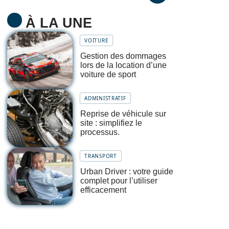
À LA UNE
VOITURE
Gestion des dommages
lors de la location d’une
voiture de sport
ADMINISTRATIF
Reprise de véhicule sur
site : simplifiez le
processus.
TRANSPORT
Urban Driver : votre guide
complet pour l’utiliser
efficacement