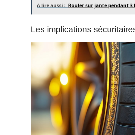
A lire aussi :
Rouler sur jante pendant 3 
Les implications sécuritair