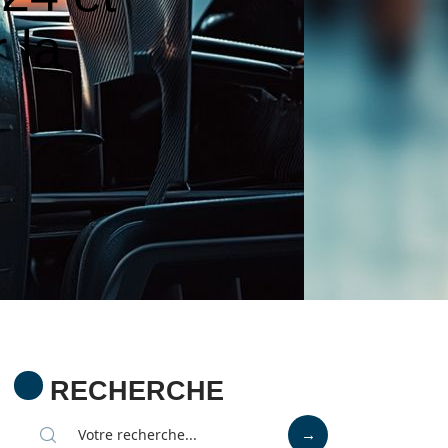
 la
RECHERCHE