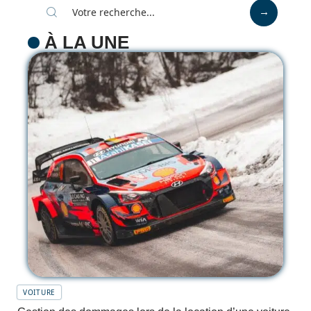
À LA UNE
VOITURE