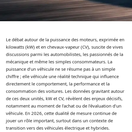
Le débat autour de la puissance des moteurs, exprimée en
kilowatts (kW) et en chevaux-vapeur (CV), suscite de vives
discussions parmi les automobilistes, les passionnés de la
mécanique et même les simples consommateurs. La
puissance d’un véhicule ne se résume pas à un simple
chiffre ; elle véhicule une réalité technique qui influence
directement le comportement, la performance et la
consommation des voitures. Les données gravitant autour
de ces deux unités, kW et CV, révèlent des enjeux décisifs,
notamment au moment de l’achat ou de l’évaluation d’un
véhicule. En 2026, cette dualité de mesure continue de
jouer un rôle important, surtout dans un contexte de
transition vers des véhicules électrique et hybrides.