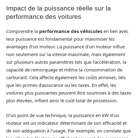
Impact de la puissance réelle sur la
performance des voitures
Comprendre la
performance des véhicules
en lien avec
leur puissance est fondamental pour maximiser les
avantages d’un moteur. La puissance d’un moteur influe
non seulement sur la vitesse maximale, mais également
sur plusieurs autres paramètres tels que l’accélération, la
capacité de remorquage et même la consommation de
carburant. Cela affecte également les coûts annexes, tels
que les primes d’assurance ou les taxes. En effet, les
voitures plus puissantes peuvent être soumises à des taxes
plus élevées, inflant ainsi le coût total de possession.
D’un point de vue technique, la puissance en kW d’un
moteur est un indicateur déterminant de son efficacité et
de son adéquation à l’usage. Par exemple, on constate que