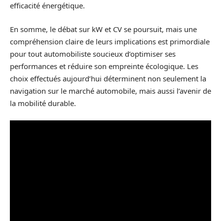
efficacité énergétique.
En somme, le débat sur kW et CV se poursuit, mais une
compréhension claire de leurs implications est primordiale
pour tout automobiliste soucieux d’optimiser ses
performances et réduire son empreinte écologique. Les
choix effectués aujourd’hui déterminent non seulement la
navigation sur le marché automobile, mais aussi l’avenir de
la mobilité durable.