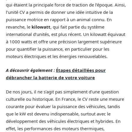
qui étaient la principale force de traction de l’époque. Ainsi,
l’unité CV a permis de donner une idée intuitive de la
puissance motrice en rapport à un animal connu. En
revanche, le
kilowatt
, qui fait partie du système
international d’unités, est plus récent. Un kilowatt équivaut
à 1000 watts et offre une précision largement supérieure
pour quantifier la puissance, en particulier pour les
moteurs électriques et les énergies renouvelables.
A découvrir également :
Étapes détaillées pour
débrancher la batterie de votre voiture
De nos jours, il ne s’agit pas simplement d’une question
culturelle ou historique. En France, le CV reste une mesure
courante pour évaluer la puissance des véhicules, tandis
que le kW est devenu indispensable, surtout avec le
développement des véhicules électriques et hybrides. En
effet, les performances des moteurs thermiques,