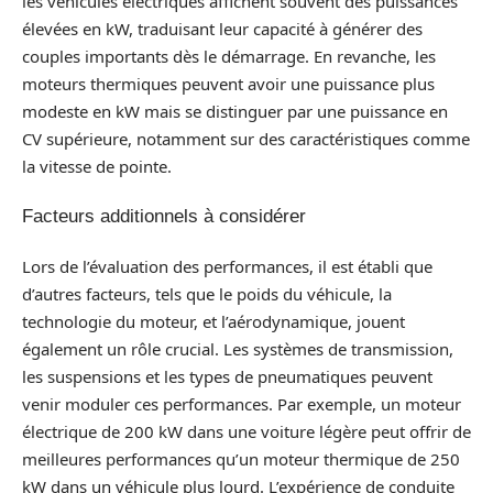
les véhicules électriques affichent souvent des puissances
élevées en kW, traduisant leur capacité à générer des
couples importants dès le démarrage. En revanche, les
moteurs thermiques peuvent avoir une puissance plus
modeste en kW mais se distinguer par une puissance en
CV supérieure, notamment sur des caractéristiques comme
la vitesse de pointe.
Facteurs additionnels à considérer
Lors de l’évaluation des performances, il est établi que
d’autres facteurs, tels que le poids du véhicule, la
technologie du moteur, et l’aérodynamique, jouent
également un rôle crucial. Les systèmes de transmission,
les suspensions et les types de pneumatiques peuvent
venir moduler ces performances. Par exemple, un moteur
électrique de 200 kW dans une voiture légère peut offrir de
meilleures performances qu’un moteur thermique de 250
kW dans un véhicule plus lourd. L’expérience de conduite