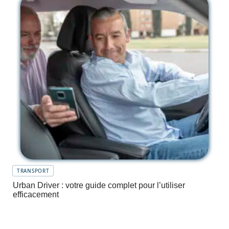
TRANSPORT
Urban Driver : votre guide complet pour l’utiliser
efficacement