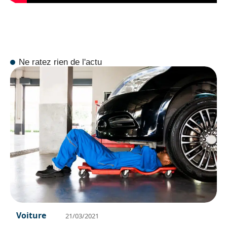
Ne ratez rien de l'actu
Voiture
21/03/2021