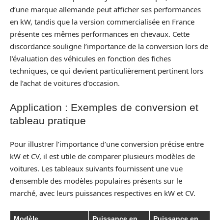
d’une marque allemande peut afficher ses performances
en kW, tandis que la version commercialisée en France
présente ces mêmes performances en chevaux. Cette
discordance souligne l’importance de la conversion lors de
l’évaluation des véhicules en fonction des fiches
techniques, ce qui devient particulièrement pertinent lors
de l’achat de voitures d’occasion.
Application : Exemples de conversion et
tableau pratique
Pour illustrer l’importance d’une conversion précise entre
kW et CV, il est utile de comparer plusieurs modèles de
voitures. Les tableaux suivants fournissent une vue
d’ensemble des modèles populaires présents sur le
marché, avec leurs puissances respectives en kW et CV.
Modèle
Puissance en
Puissance en