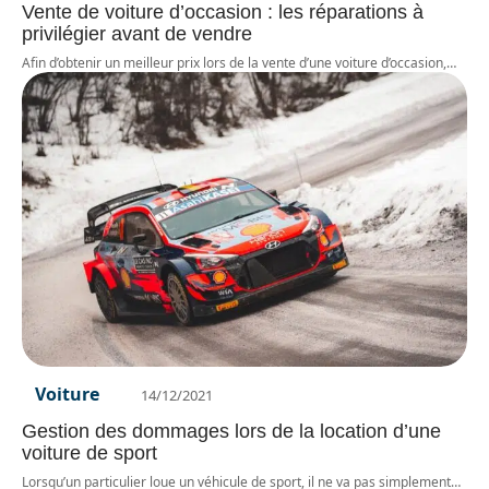
Vente de voiture d’occasion : les réparations à
privilégier avant de vendre
Afin d’obtenir un meilleur prix lors de la vente d’une voiture d’occasion,
…
Voiture
14/12/2021
Gestion des dommages lors de la location d’une
voiture de sport
Lorsqu’un particulier loue un véhicule de sport, il ne va pas simplement
…