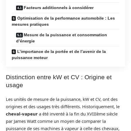
Facteurs additionnels à considérer
Optimisation de la performance automobile : Les
mesures pratiques
Mesure de la puissance et consommation
d’énergie
L’importance de la portée et de l’avenir de la
puissance moteur
Distinction entre kW et CV : Origine et
usage
Les unités de mesure de la puissance, kW et CV, ont des
origines et des usages très différents. Historiquement, le
cheval-vapeur
a été inventé à la fin du XVIIIème siècle
par James Watt comme un moyen de comparer la
puissance de ses machines à vapeur à celle des chevaux,