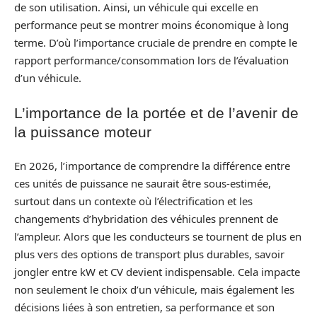
de son utilisation. Ainsi, un véhicule qui excelle en
performance peut se montrer moins économique à long
terme. D’où l’importance cruciale de prendre en compte le
rapport performance/consommation lors de l’évaluation
d’un véhicule.
L’importance de la portée et de l’avenir de
la puissance moteur
En 2026, l’importance de comprendre la différence entre
ces unités de puissance ne saurait être sous-estimée,
surtout dans un contexte où l’électrification et les
changements d’hybridation des véhicules prennent de
l’ampleur. Alors que les conducteurs se tournent de plus en
plus vers des options de transport plus durables, savoir
jongler entre kW et CV devient indispensable. Cela impacte
non seulement le choix d’un véhicule, mais également les
décisions liées à son entretien, sa performance et son