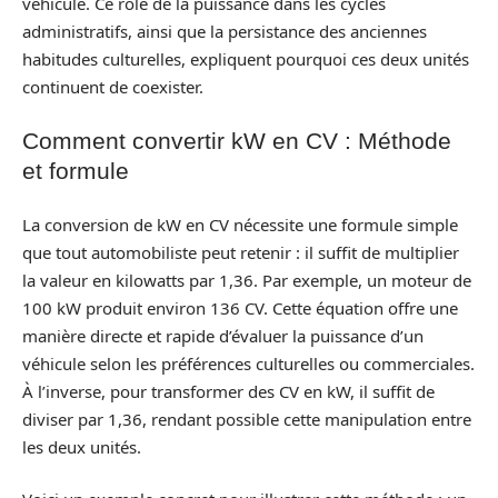
véhicule. Ce rôle de la puissance dans les cycles
administratifs, ainsi que la persistance des anciennes
habitudes culturelles, expliquent pourquoi ces deux unités
continuent de coexister.
Comment convertir kW en CV : Méthode
et formule
La conversion de kW en CV nécessite une formule simple
que tout automobiliste peut retenir : il suffit de multiplier
la valeur en kilowatts par 1,36. Par exemple, un moteur de
100 kW produit environ 136 CV. Cette équation offre une
manière directe et rapide d’évaluer la puissance d’un
véhicule selon les préférences culturelles ou commerciales.
À l’inverse, pour transformer des CV en kW, il suffit de
diviser par 1,36, rendant possible cette manipulation entre
les deux unités.