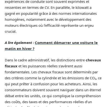
expériences de conduite sont souvent exprimées et
ressenties en termes de CV. En parallèle, le kilowatt a
gagné en popularité grâce à des normes internationales
homogènes, notamment avec le développement des
moteurs électriques où l’efficacité représente un enjeu
crucial.
A lire également :
Comment démarrer une voiture le
matin en hiver ?
Dans le cadre administratif, les distinctions entre
chevaux
fiscaux
et les puissances réelles s’avèrent aussi
fondamentales. Les chevaux fiscaux sont déterminés par
des critères comme la cylindrée et les émissions de CO₂, ce
qui peut prêter à confusion pour les acheteurs. Ainsi, les
consommateurs doivent souvent naviguer dans un éternel
débat entre les unités, ce qui complique la compréhension
des coûts, des taxes et des performances réelles d’un