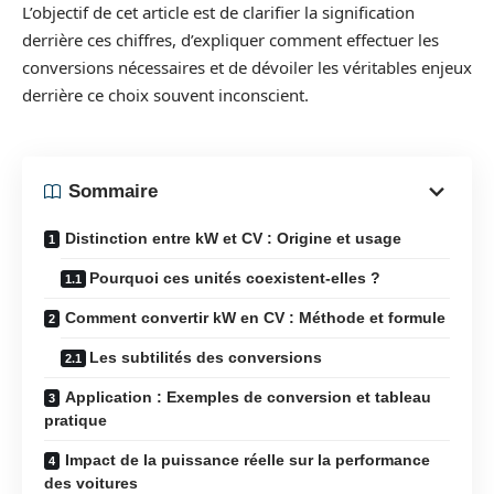
L’objectif de cet article est de clarifier la signification
derrière ces chiffres, d’expliquer comment effectuer les
conversions nécessaires et de dévoiler les véritables enjeux
derrière ce choix souvent inconscient.
Sommaire
Distinction entre kW et CV : Origine et usage
Pourquoi ces unités coexistent-elles ?
Comment convertir kW en CV : Méthode et formule
Les subtilités des conversions
Application : Exemples de conversion et tableau
pratique
Impact de la puissance réelle sur la performance
des voitures