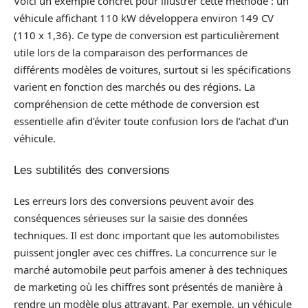
Voici un exemple concret pour illustrer cette méthode : un
véhicule affichant 110 kW développera environ 149 CV
(110 x 1,36). Ce type de conversion est particulièrement
utile lors de la comparaison des performances de
différents modèles de voitures, surtout si les spécifications
varient en fonction des marchés ou des régions. La
compréhension de cette méthode de conversion est
essentielle afin d’éviter toute confusion lors de l’achat d’un
véhicule.
Les subtilités des conversions
Les erreurs lors des conversions peuvent avoir des
conséquences sérieuses sur la saisie des données
techniques. Il est donc important que les automobilistes
puissent jongler avec ces chiffres. La concurrence sur le
marché automobile peut parfois amener à des techniques
de marketing où les chiffres sont présentés de manière à
rendre un modèle plus attrayant. Par exemple, un véhicule