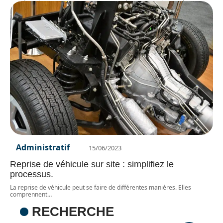
Administratif
15/06/2023
Reprise de véhicule sur site : simplifiez le
processus.
La reprise de véhicule peut se faire de différentes manières. Elles
comprennent
…
RECHERCHE