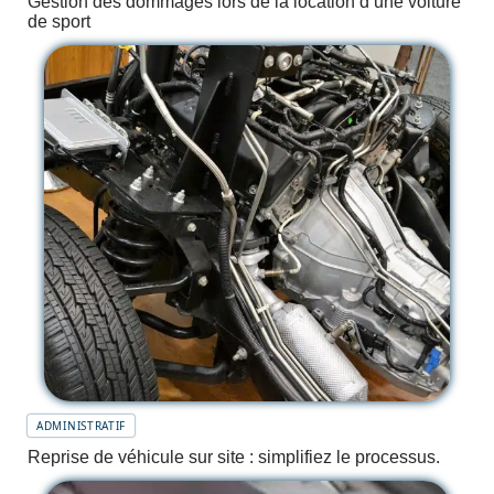
Gestion des dommages lors de la location d’une voiture
de sport
ADMINISTRATIF
Reprise de véhicule sur site : simplifiez le processus.