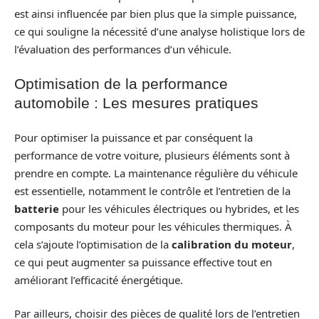
est ainsi influencée par bien plus que la simple puissance,
ce qui souligne la nécessité d’une analyse holistique lors de
l’évaluation des performances d’un véhicule.
Optimisation de la performance
automobile : Les mesures pratiques
Pour optimiser la puissance et par conséquent la
performance de votre voiture, plusieurs éléments sont à
prendre en compte. La maintenance régulière du véhicule
est essentielle, notamment le contrôle et l’entretien de la
batterie
pour les véhicules électriques ou hybrides, et les
composants du moteur pour les véhicules thermiques. À
cela s’ajoute l’optimisation de la
calibration du moteur
,
ce qui peut augmenter sa puissance effective tout en
améliorant l’efficacité énergétique.
Par ailleurs, choisir des pièces de qualité lors de l’entretien