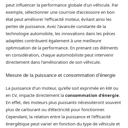
peut influencer la performance globale d’un véhicule. Par
exemple, sélectionner une courroie d’accessoire en bon
état peut améliorer l’efficacité moteur, évitant ainsi les
pertes de puissance. Avec l’avancée constante de la
technologie automobile, les innovations dans les pièces
adaptées contribuent également à une meilleure
optimisation de la performance. En prenant ces éléments
en considération, chaque automobiliste peut intervenir
directement dans l’amélioration de son véhicule.
Mesure de la puissance et consommation d’énergie
La puissance d’un moteur, qu’elle soit exprimée en kW ou
en CV, impacte directement la
consommation d’énergie
.
En effet, des moteurs plus puissants nécessiteront souvent
plus de carburant ou d’électricité pour fonctionner.
Cependant, la relation entre la puissance et l’efficacité
énergétique peut varier en fonction du type de véhicule et