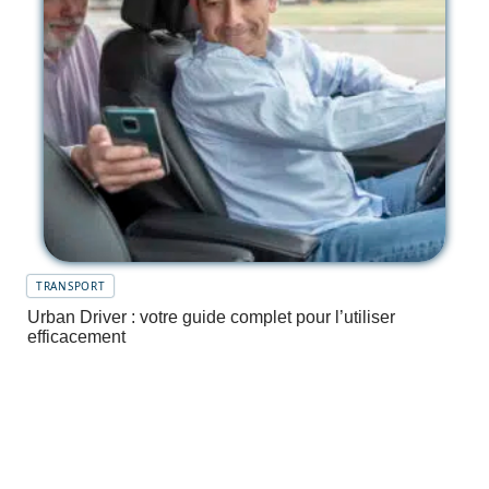
TRANSPORT
Urban Driver : votre guide complet pour l’utiliser
efficacement