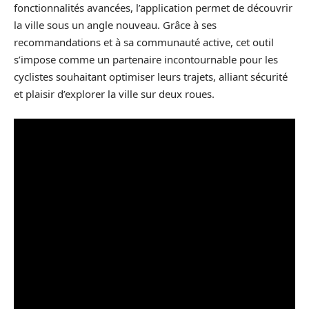
fonctionnalités avancées, l’application permet de découvrir
la ville sous un angle nouveau. Grâce à ses
recommandations et à sa communauté active, cet outil
s’impose comme un partenaire incontournable pour les
cyclistes souhaitant optimiser leurs trajets, alliant sécurité
et plaisir d’explorer la ville sur deux roues.