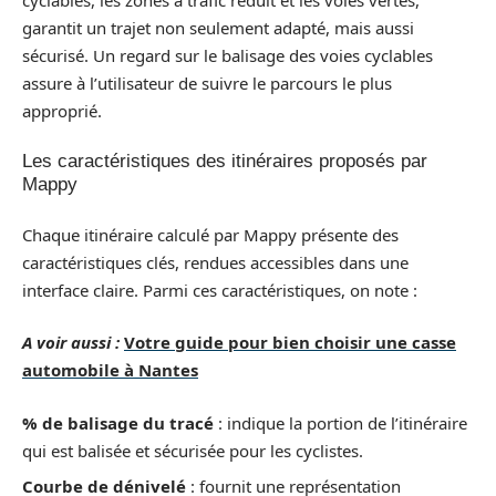
garantit un trajet non seulement adapté, mais aussi
sécurisé. Un regard sur le balisage des voies cyclables
assure à l’utilisateur de suivre le parcours le plus
approprié.
Les caractéristiques des itinéraires proposés par
Mappy
Chaque itinéraire calculé par Mappy présente des
caractéristiques clés, rendues accessibles dans une
interface claire. Parmi ces caractéristiques, on note :
A voir aussi :
Votre guide pour bien choisir une casse
automobile à Nantes
% de balisage du tracé
: indique la portion de l’itinéraire
qui est balisée et sécurisée pour les cyclistes.
Courbe de dénivelé
: fournit une représentation