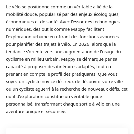
Le vélo se positionne comme un véritable allié de la
mobilité douce, popularisé par des enjeux écologiques,
économiques et de santé. Avec l’essor des technologies
numériques, des outils comme Mappy facilitent
l’exploration urbaine en offrant des fonctions avancées
pour planifier des trajets à vélo. En 2026, alors que la
tendance s’oriente vers une augmentation de l’usage du
cyclisme en milieu urbain, Mappy se démarque par sa
capacité à proposer des itinéraires adaptés, tout en
prenant en compte le profil des pratiquants. Que vous
soyez un cycliste novice désireux de découvrir votre ville
ou un cycliste aguerri à la recherche de nouveaux défis, cet
outil d’exploration constitue un véritable guide
personnalisé, transformant chaque sortie à vélo en une
aventure unique et sécurisée.