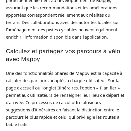
participent également au développement de Mappy,
assurant que les recommandations et les améliorations
apportées correspondent réellement aux réalités du
terrain. Des collaborations avec des autorités locales sur
l’aménagement des pistes cyclables peuvent également
enrichir l’information disponible dans l’application.
Calculez et partagez vos parcours à vélo
avec Mappy
Une des fonctionnalités phares de Mappy est la capacité à
calculer des parcours adaptés à chaque utilisateur. Sur la
page d’accueil ou l’onglet Itinéraires, l’option « Planifier »
permet aux utilisateurs de renseigner leur lieu de départ et
d’arrivée. Ce processus de calcul offre plusieurs
suggestions d’itinéraires en faisant la distinction entre le
parcours le plus rapide et celui qui privilégie les routes à
faible trafic.