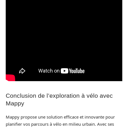
Conclusion de l’exploration à vélo avec
Mappy
Mappy propose une solution efficace et innovante pour
planifier vos parcours à vélo en milieu urbain. Avec ses