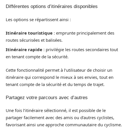
Différentes options d’itinéraires disponibles
Les options se répartissent ainsi :
Itinéraire touristique
: emprunte principalement des
routes sécurisées et balisées.
Itinéraire rapide
: privilégie les routes secondaires tout
en tenant compte de la sécurité.
Cette fonctionnalité permet à l’utilisateur de choisir un
itinéraire qui correspond le mieux à ses envies, tout en
tenant compte de la sécurité et du temps de trajet.
Partagez votre parcours avec d’autres
Une fois l’itinéraire sélectionné, il est possible de le
partager facilement avec des amis ou d’autres cyclistes,
favorisant ainsi une approche communautaire du cyclisme.