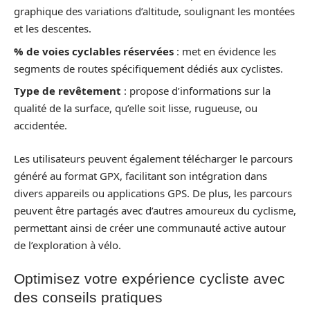
graphique des variations d’altitude, soulignant les montées
et les descentes.
% de voies cyclables réservées
: met en évidence les
segments de routes spécifiquement dédiés aux cyclistes.
Type de revêtement
: propose d’informations sur la
qualité de la surface, qu’elle soit lisse, rugueuse, ou
accidentée.
Les utilisateurs peuvent également télécharger le parcours
généré au format GPX, facilitant son intégration dans
divers appareils ou applications GPS. De plus, les parcours
peuvent être partagés avec d’autres amoureux du cyclisme,
permettant ainsi de créer une communauté active autour
de l’exploration à vélo.
Optimisez votre expérience cycliste avec
des conseils pratiques