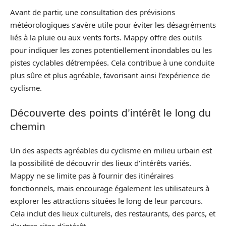
Avant de partir, une consultation des prévisions
météorologiques s’avère utile pour éviter les désagréments
liés à la pluie ou aux vents forts. Mappy offre des outils
pour indiquer les zones potentiellement inondables ou les
pistes cyclables détrempées. Cela contribue à une conduite
plus sûre et plus agréable, favorisant ainsi l’expérience de
cyclisme.
Découverte des points d’intérêt le long du
chemin
Un des aspects agréables du cyclisme en milieu urbain est
la possibilité de découvrir des lieux d’intérêts variés.
Mappy ne se limite pas à fournir des itinéraires
fonctionnels, mais encourage également les utilisateurs à
explorer les attractions situées le long de leur parcours.
Cela inclut des lieux culturels, des restaurants, des parcs, et