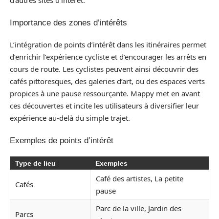
d’autres sites d’intérêt.
Importance des zones d’intérêts
L’intégration de points d’intérêt dans les itinéraires permet
d’enrichir l’expérience cycliste et d’encourager les arrêts en
cours de route. Les cyclistes peuvent ainsi découvrir des
cafés pittoresques, des galeries d’art, ou des espaces verts
propices à une pause ressourçante. Mappy met en avant
ces découvertes et incite les utilisateurs à diversifier leur
expérience au-delà du simple trajet.
Exemples de points d’intérêt
Type de lieu
Exemples
Café des artistes, La petite
Cafés
pause
Parc de la ville, Jardin des
Parcs