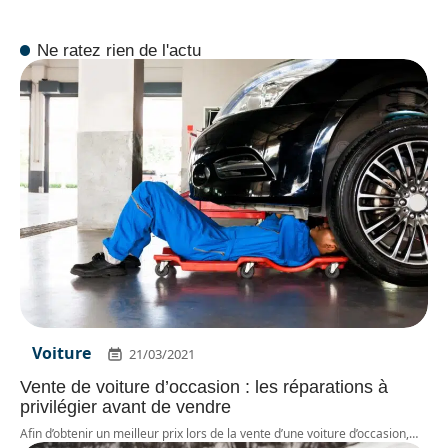
Ne ratez rien de l'actu
Voiture
21/03/2021
Vente de voiture d’occasion : les réparations à
privilégier avant de vendre
Afin d’obtenir un meilleur prix lors de la vente d’une voiture d’occasion,
…