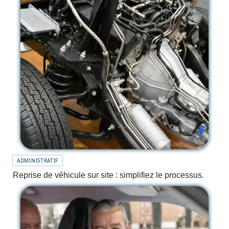
ADMINISTRATIF
Reprise de véhicule sur site : simplifiez le processus.