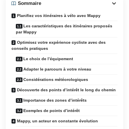
Sommaire
Planifiez vos itinéraires à vélo avec Mappy
Les caractéristiques des itinéraires proposés
par Mappy
Optimisez votre expérience cycliste avec des
conseils pratiques
Le choix de l’équipement
Adapter le parcours à votre niveau
Considérations météorologiques
Découverte des points d’intérêt le long du chemin
Importance des zones d’intérêts
Exemples de points d’intérêt
Mappy, un acteur en constante évolution