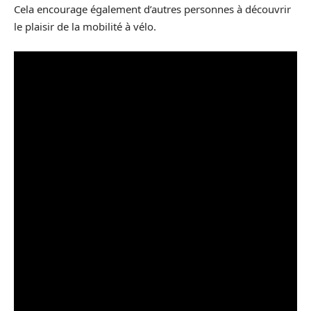
Cela encourage également d’autres personnes à découvrir
le plaisir de la mobilité à vélo.