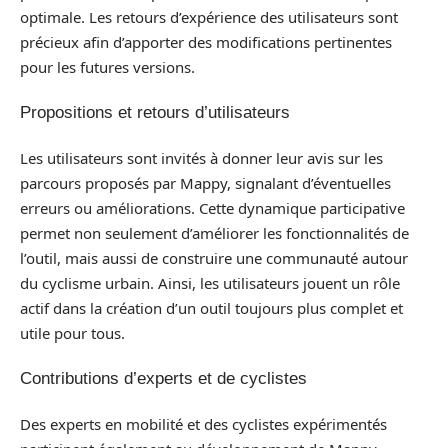
optimale. Les retours d’expérience des utilisateurs sont
précieux afin d’apporter des modifications pertinentes
pour les futures versions.
Propositions et retours d’utilisateurs
Les utilisateurs sont invités à donner leur avis sur les
parcours proposés par Mappy, signalant d’éventuelles
erreurs ou améliorations. Cette dynamique participative
permet non seulement d’améliorer les fonctionnalités de
l’outil, mais aussi de construire une communauté autour
du cyclisme urbain. Ainsi, les utilisateurs jouent un rôle
actif dans la création d’un outil toujours plus complet et
utile pour tous.
Contributions d’experts et de cyclistes
Des experts en mobilité et des cyclistes expérimentés