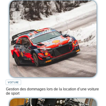
VOITURE
Gestion des dommages lors de la location d’une voiture
de sport