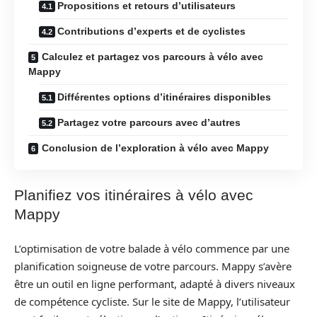
Propositions et retours d’utilisateurs
Contributions d’experts et de cyclistes
Calculez et partagez vos parcours à vélo avec
Mappy
Différentes options d’itinéraires disponibles
Partagez votre parcours avec d’autres
Conclusion de l’exploration à vélo avec Mappy
Planifiez vos itinéraires à vélo avec
Mappy
L’optimisation de votre balade à vélo commence par une
planification soigneuse de votre parcours. Mappy s’avère
être un outil en ligne performant, adapté à divers niveaux
de compétence cycliste. Sur le site de Mappy, l’utilisateur