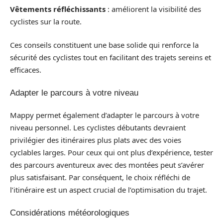
Vêtements réfléchissants
: améliorent la visibilité des
cyclistes sur la route.
Ces conseils constituent une base solide qui renforce la
sécurité des cyclistes tout en facilitant des trajets sereins et
efficaces.
Adapter le parcours à votre niveau
Mappy permet également d’adapter le parcours à votre
niveau personnel. Les cyclistes débutants devraient
privilégier des itinéraires plus plats avec des voies
cyclables larges. Pour ceux qui ont plus d’expérience, tester
des parcours aventureux avec des montées peut s’avérer
plus satisfaisant. Par conséquent, le choix réfléchi de
l’itinéraire est un aspect crucial de l’optimisation du trajet.
Considérations météorologiques