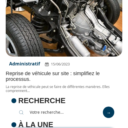
Administratif
15/06/2023
Reprise de véhicule sur site : simplifiez le
processus.
La reprise de véhicule peut se faire de différentes manières. Elles
comprennent
…
RECHERCHE
À LA UNE