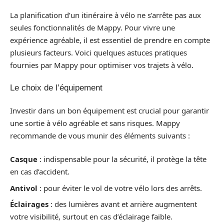
La planification d’un itinéraire à vélo ne s’arrête pas aux
seules fonctionnalités de Mappy. Pour vivre une
expérience agréable, il est essentiel de prendre en compte
plusieurs facteurs. Voici quelques astuces pratiques
fournies par Mappy pour optimiser vos trajets à vélo.
Le choix de l’équipement
Investir dans un bon équipement est crucial pour garantir
une sortie à vélo agréable et sans risques. Mappy
recommande de vous munir des éléments suivants :
Casque
: indispensable pour la sécurité, il protège la tête
en cas d’accident.
Antivol
: pour éviter le vol de votre vélo lors des arrêts.
Éclairages
: des lumières avant et arrière augmentent
votre visibilité, surtout en cas d’éclairage faible.