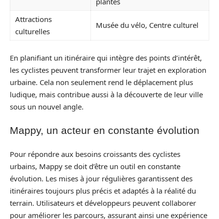
plantes
Attractions
Musée du vélo, Centre culturel
culturelles
En planifiant un itinéraire qui intègre des points d’intérêt,
les cyclistes peuvent transformer leur trajet en exploration
urbaine. Cela non seulement rend le déplacement plus
ludique, mais contribue aussi à la découverte de leur ville
sous un nouvel angle.
Mappy, un acteur en constante évolution
Pour répondre aux besoins croissants des cyclistes
urbains, Mappy se doit d’être un outil en constante
évolution. Les mises à jour régulières garantissent des
itinéraires toujours plus précis et adaptés à la réalité du
terrain. Utilisateurs et développeurs peuvent collaborer
pour améliorer les parcours, assurant ainsi une expérience